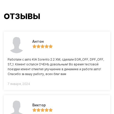
ОТЗЫВЫ
Антон
Работали с авто KIA Sorento 2.2 XM, сделали EGR_OFF, DPF_OFF,
ST_1. Клиент остался ОЧЕНЬ довольным! Во время тестовой
поездки клиент отметил улучшение в динамике и работе авто!
Спасибо за вашу работу, всех благ вам
7 января, 2024
Виктор