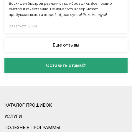
Восхищен быстрой реакции от калибровщика. Все прошло
быстро и качественно. Не думал что Ховер может
пробуксовывать на второй ))), все супер! Рекомендую!
23 августа, 2024
Еще отзывы
Оставить отзыв
КАТАЛОГ ПРОШИВОК
УСЛУГИ
ПОЛЕЗНЫЕ ПРОГРАММЫ