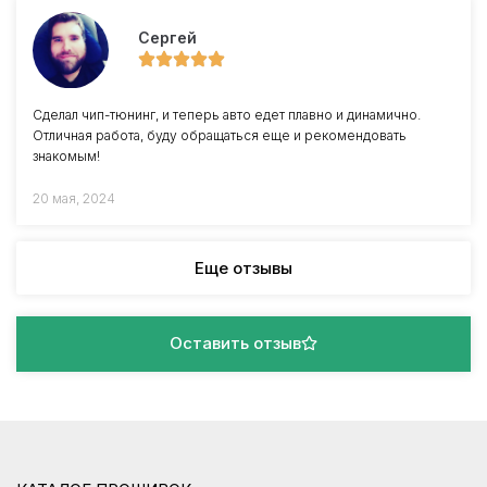
Сергей
Сделал чип-тюнинг, и теперь авто едет плавно и динамично.
Отличная работа, буду обращаться еще и рекомендовать
знакомым!
20 мая, 2024
Еще отзывы
Оставить отзыв