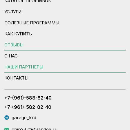
КАТАЛОГ ПРОШИВОК
УСЛУГИ
ПОЛЕЗНЫЕ ПРОГРАММЫ
КАК КУПИТЬ
ОТЗЫВЫ
О НАС
НАШИ ПАРТНЕРЫ
КОНТАКТЫ
+7-(961)-588-82-40
+7-(961)-582-82-40
garage_krd
chip23.rf@yandex.ru