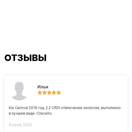
ОТЗЫВЫ
Илья
Kia Carnival 2019 год, 2.2 CRDI отключение экологии, выполнено
в лучшем виде. Спасибо.
8 июля, 2024