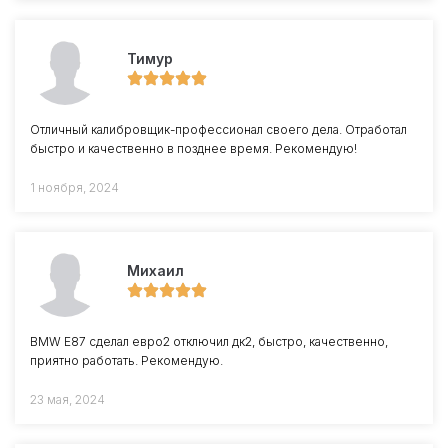
Тимур
Отличный калибровщик-профессионал своего дела. Отработал
быстро и качественно в позднее время. Рекомендую!
1 ноября, 2024
Михаил
BMW E87 сделал евро2 отключил дк2, быстро, качественно,
приятно работать. Рекомендую.
23 мая, 2024