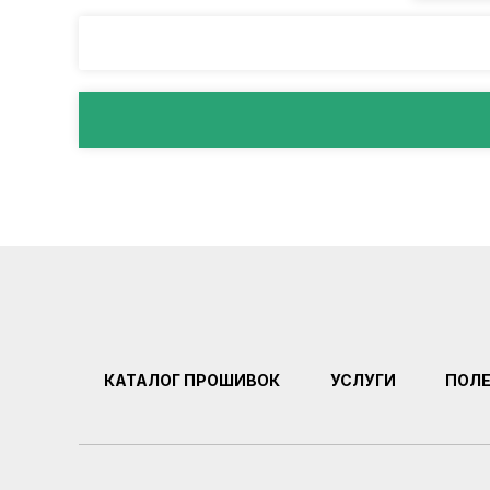
КАТАЛОГ ПРОШИВОК
УСЛУГИ
ПОЛ