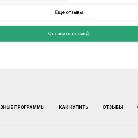
Еще отзывы
Оставить отзыв
ЕЗНЫЕ ПРОГРАММЫ
КАК КУПИТЬ
ОТЗЫВЫ