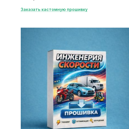
Заказать кастомную прошивку