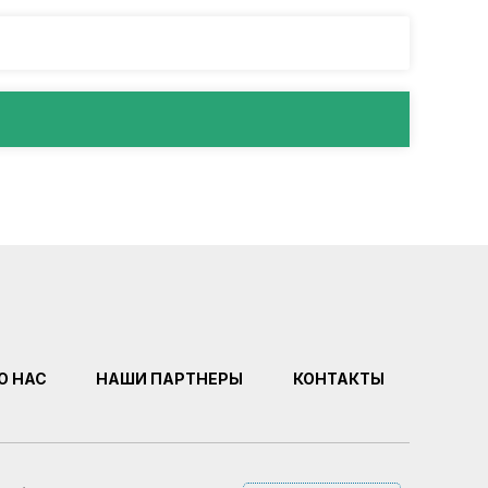
О НАС
НАШИ ПАРТНЕРЫ
КОНТАКТЫ