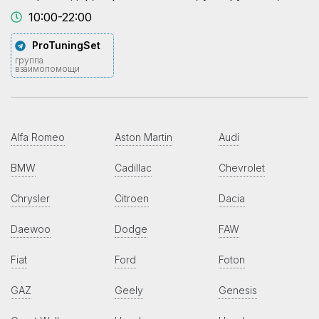
10:00-22:00
ProTuningSet
группа
взаимопомощи
Alfa Romeo
Aston Martin
Audi
BMW
Cadillac
Chevrolet
Chrysler
Citroen
Dacia
Daewoo
Dodge
FAW
Fiat
Ford
Foton
GAZ
Geely
Genesis