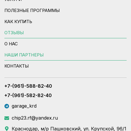
ПОЛЕЗНЫЕ ПРОГРАММЫ
КАК КУПИТЬ
ОТЗЫВЫ
О НАС
НАШИ ПАРТНЕРЫ
КОНТАКТЫ
+7-(961)-588-82-40
+7-(961)-582-82-40
garage_krd
chip23.rf@yandex.ru
Краснодар, м/р Пашковский, ул. Крупской, 96/1