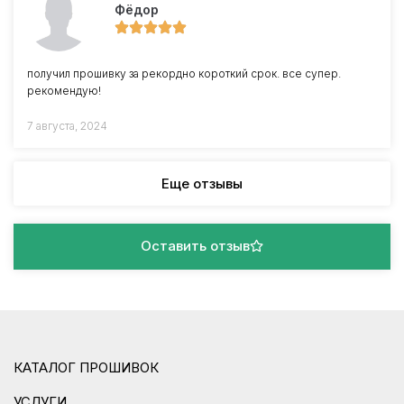
Фёдор
получил прошивку за рекордно короткий срок. все супер.
рекомендую!
7 августа, 2024
Еще отзывы
Оставить отзыв
КАТАЛОГ ПРОШИВОК
УСЛУГИ