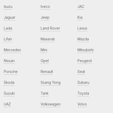
Isuzu
Iveco
JAC
Jaguar
Jeep
Kia
Lada
Land Rover
Lexus
Lifan
Maserati
Mazda
Mercedes
Mini
Mitsubishi
Nissan
Opel
Peugeot
Porsche
Renault
Seat
Skoda
Ssang Yong
Subaru
Suzuki
Tank
Toyota
UAZ
Volkswagen
Volvo