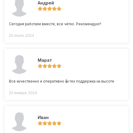
Андрей
Сегодня работали вместе, все чётко. Рекомендую!!
20 июля, 2024
Марат
Все качественно и оперативно 👍 тех поддержка на высоте
23 января, 2024
Иван