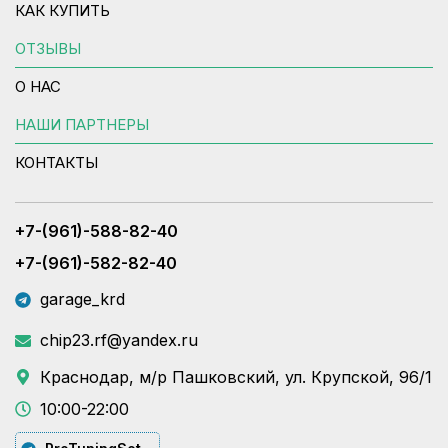
КАК КУПИТЬ
ОТЗЫВЫ
О НАС
НАШИ ПАРТНЕРЫ
КОНТАКТЫ
+7-(961)-588-82-40
+7-(961)-582-82-40
garage_krd
chip23.rf@yandex.ru
Краснодар, м/р Пашковский, ул. Крупской, 96/1
10:00-22:00