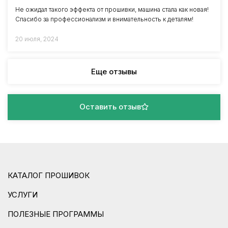
Не ожидал такого эффекта от прошивки, машина стала как новая!
Спасибо за профессионализм и внимательность к деталям!
20 июля, 2024
Еще отзывы
Оставить отзыв
КАТАЛОГ ПРОШИВОК
УСЛУГИ
ПОЛЕЗНЫЕ ПРОГРАММЫ