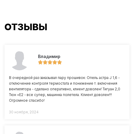
ОТЗЫВЫ
Владимир
В очередной раз заказывал пару прошивок: Опель астра J 1,6 -
отключение контроля термостата и понижение т. включения
вентилятора - сделано оперативно, клиент доволен! Тигуан 2,0
Тюн +Е2 - все супер, машинка полетела. Клиент доволен!!!
Огромное спасибо!
30 ноября, 2024