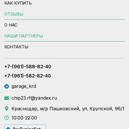
КАК КУПИТЬ
ОТЗЫВЫ
О НАС
НАШИ ПАРТНЕРЫ
КОНТАКТЫ
+7-(961)-588-82-40
+7-(961)-582-82-40
garage_krd
chip23.rf@yandex.ru
Краснодар, м/р Пашковский, ул. Крупской, 96/1
10:00-22:00