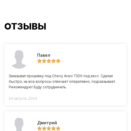
ОТЗЫВЫ
Павел
Заказывал прошивку под Chevy Aveo T300 под кесс. Сделал
быстро, на все вопросы отвечает оперативно, подсказывает.
Рекомендую! Буду сотрудничать.
24 августа, 2024
Дмитрий