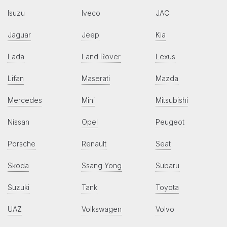
Isuzu
Iveco
JAC
Jaguar
Jeep
Kia
Lada
Land Rover
Lexus
Lifan
Maserati
Mazda
Mercedes
Mini
Mitsubishi
Nissan
Opel
Peugeot
Porsche
Renault
Seat
Skoda
Ssang Yong
Subaru
Suzuki
Tank
Toyota
UAZ
Volkswagen
Volvo