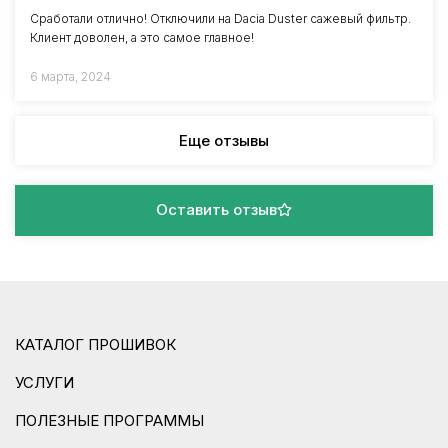
Сработали отлично! Отключили на Dacia Duster сажевый фильтр.
Клиент доволен, а это самое главное!
6 марта, 2024
Еще отзывы
Оставить отзыв
КАТАЛОГ ПРОШИВОК
УСЛУГИ
ПОЛЕЗНЫЕ ПРОГРАММЫ