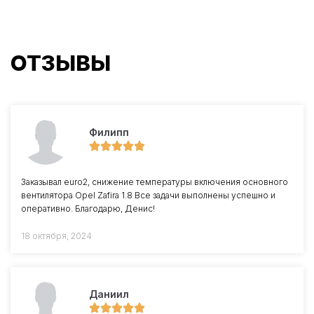
ОТЗЫВЫ
Филипп
Заказывал euro2, снижение температуры включения основного
вентилятора Opel Zafira 1.8 Все задачи выполнены успешно и
оперативно. Благодарю, Денис!
18 октября, 2024
Даниил