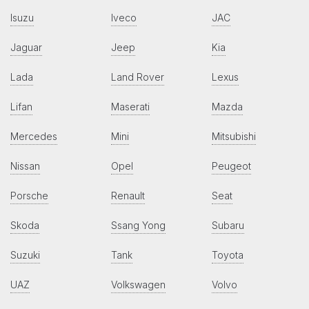
Isuzu
Iveco
JAC
Jaguar
Jeep
Kia
Lada
Land Rover
Lexus
Lifan
Maserati
Mazda
Mercedes
Mini
Mitsubishi
Nissan
Opel
Peugeot
Porsche
Renault
Seat
Skoda
Ssang Yong
Subaru
Suzuki
Tank
Toyota
UAZ
Volkswagen
Volvo