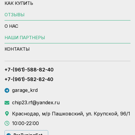
КАК КУПИТЬ
ОТЗЫВЫ
О НАС
НАШИ ПАРТНЕРЫ
КОНТАКТЫ
+7-(961)-588-82-40
+7-(961)-582-82-40
garage_krd
chip23.rf@yandex.ru
Краснодар, м/р Пашковский, ул. Крупской, 96/1
10:00-22:00