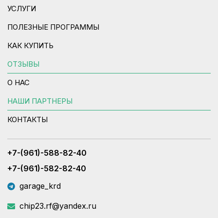
УСЛУГИ
ПОЛЕЗНЫЕ ПРОГРАММЫ
КАК КУПИТЬ
ОТЗЫВЫ
О НАС
НАШИ ПАРТНЕРЫ
КОНТАКТЫ
+7-(961)-588-82-40
+7-(961)-582-82-40
garage_krd
chip23.rf@yandex.ru