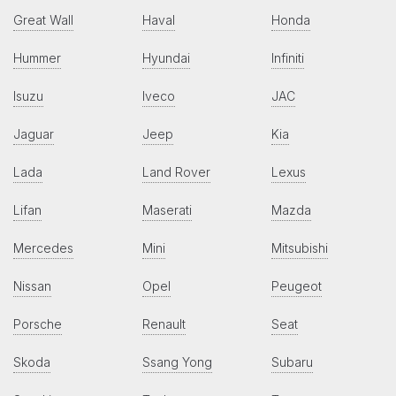
Great Wall
Haval
Honda
Hummer
Hyundai
Infiniti
Isuzu
Iveco
JAC
Jaguar
Jeep
Kia
Lada
Land Rover
Lexus
Lifan
Maserati
Mazda
Mercedes
Mini
Mitsubishi
Nissan
Opel
Peugeot
Porsche
Renault
Seat
Skoda
Ssang Yong
Subaru