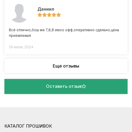
Даниил
Всё отлично,бош ме 7,8,8 имоо офф,оперативно сделано,цена
приемлемая
19 июля, 2024
Еще отзывы
Оставить отзыв
КАТАЛОГ ПРОШИВОК