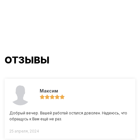
ОТЗЫВЫ
Максим
Добрый вечер. Вашей работай остался доволен. Надеюсь, что
обращусь к Вам ещё не раз.
25 апреля, 2024