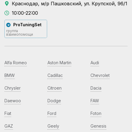
Краснодар, м/р Пашковский, ул. Крупской, 96/1
10:00-22:00
ProTuningSet
группа
взаимопомощи
Alfa Romeo
Aston Martin
Audi
BMW
Cadillac
Chevrolet
Chrysler
Citroen
Dacia
Daewoo
Dodge
FAW
Fiat
Ford
Foton
GAZ
Geely
Genesis