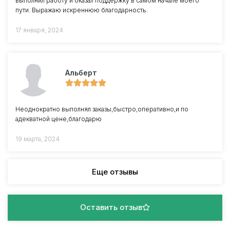
выполнил работу и оказал поддержку в самом начале моего
пути. Выражаю искреннюю благодарность.
17 января, 2024
Альберт
Неоднократно выполнял заказы,быстро,оперативно,и по
адекватной цене,благодарю
19 марта, 2024
Еще отзывы
Оставить отзыв