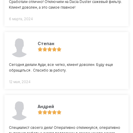
Сработали отлично! Отключили на Dacia Duster сажевый фильтр.
Клиент доволен, а это самое главное!
6 марта, 2024
Степан
Сегодня делали Ауди, все четко, клиент доволен. Буду еще
обращаться . Спасибо за работу.
12 мая, 2024
Андрей
Специалист своего дела! Оперативно откликнулся, оперативно