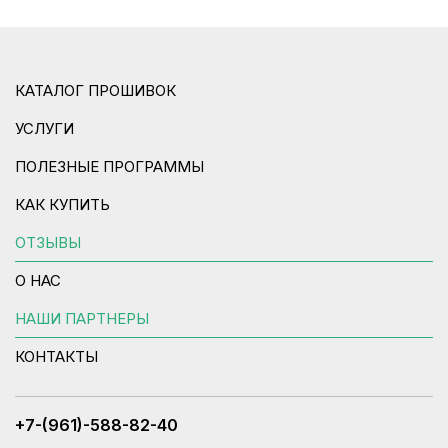
КАТАЛОГ ПРОШИВОК
УСЛУГИ
ПОЛЕЗНЫЕ ПРОГРАММЫ
КАК КУПИТЬ
ОТЗЫВЫ
О НАС
НАШИ ПАРТНЕРЫ
КОНТАКТЫ
+7-(961)-588-82-40