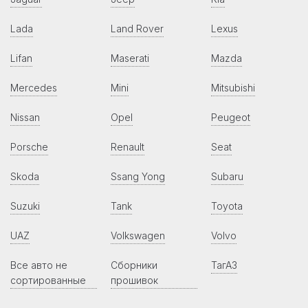
Lada
Land Rover
Lexus
Lifan
Maserati
Mazda
Mercedes
Mini
Mitsubishi
Nissan
Opel
Peugeot
Porsche
Renault
Seat
Skoda
Ssang Yong
Subaru
Suzuki
Tank
Toyota
UAZ
Volkswagen
Volvo
Все авто не
Сборники
ТагАЗ
сортированные
прошивок