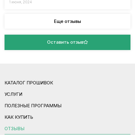
1 июня, 2024
Еще отзывы
Оставить отзыв
КАТАЛОГ ПРОШИВОК
УСЛУГИ
ПОЛЕЗНЫЕ ПРОГРАММЫ
КАК КУПИТЬ
ОТЗЫВЫ