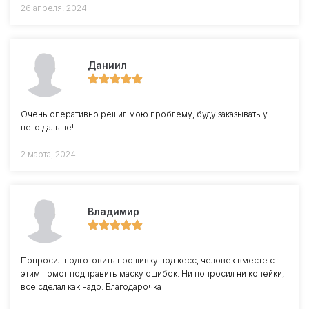
26 апреля, 2024
Даниил
Очень оперативно решил мою проблему, буду заказывать у
него дальше!
2 марта, 2024
Владимир
Попросил подготовить прошивку под кесс, человек вместе с
этим помог подправить маску ошибок. Ни попросил ни копейки,
все сделал как надо. Благодарочка