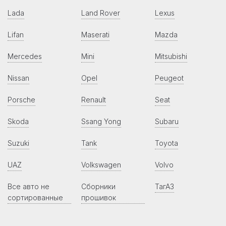
Lada
Land Rover
Lexus
Lifan
Maserati
Mazda
Mercedes
Mini
Mitsubishi
Nissan
Opel
Peugeot
Porsche
Renault
Seat
Skoda
Ssang Yong
Subaru
Suzuki
Tank
Toyota
UAZ
Volkswagen
Volvo
Все авто не
Сборники
ТагАЗ
сортированные
прошивок