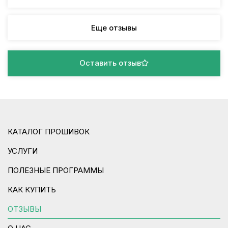
Еще отзывы
Оставить отзыв
КАТАЛОГ ПРОШИВОК
УСЛУГИ
ПОЛЕЗНЫЕ ПРОГРАММЫ
КАК КУПИТЬ
ОТЗЫВЫ