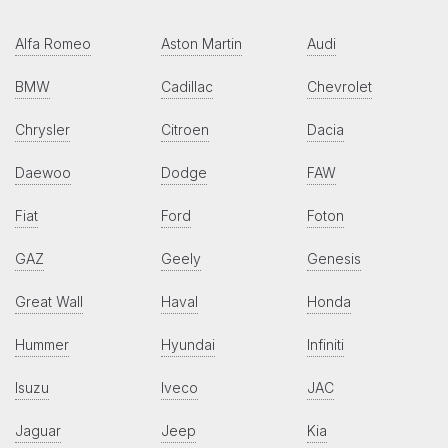
Alfa Romeo
Aston Martin
Audi
BMW
Cadillac
Chevrolet
Chrysler
Citroen
Dacia
Daewoo
Dodge
FAW
Fiat
Ford
Foton
GAZ
Geely
Genesis
Great Wall
Haval
Honda
Hummer
Hyundai
Infiniti
Isuzu
Iveco
JAC
Jaguar
Jeep
Kia