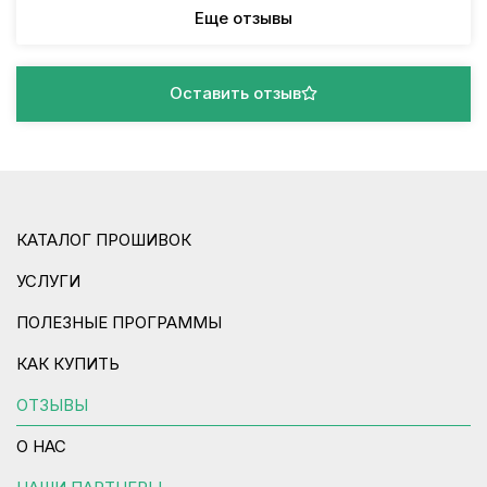
Еще отзывы
Оставить отзыв
КАТАЛОГ ПРОШИВОК
УСЛУГИ
ПОЛЕЗНЫЕ ПРОГРАММЫ
КАК КУПИТЬ
ОТЗЫВЫ
О НАС