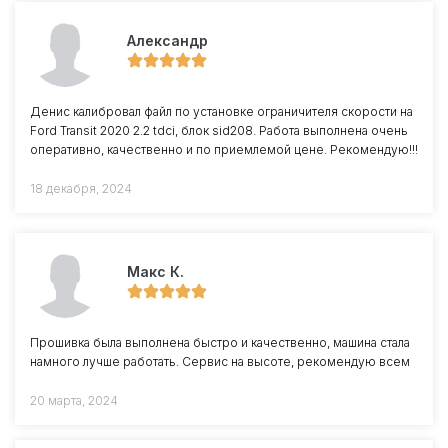
Александр
Денис калибровал файл по установке ограничителя скорости на
Ford Transit 2020 2.2 tdci, блок sid208. Работа выполнена очень
оперативно, качественно и по приемлемой цене. Рекомендую!!!
18 декабря, 2024
Макс К.
Прошивка была выполнена быстро и качественно, машина стала
намного лучше работать. Сервис на высоте, рекомендую всем
20 марта, 2024