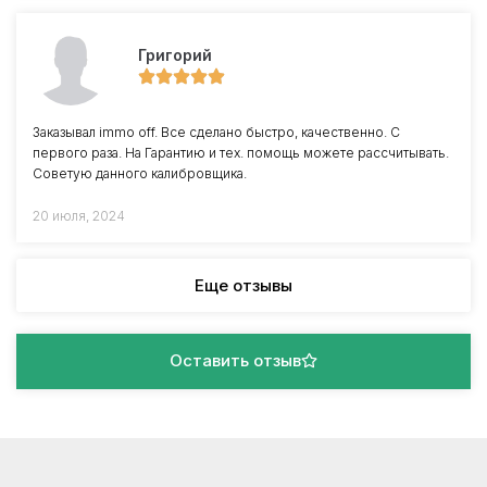
Григорий
Заказывал immo off. Все сделано быстро, качественно. С
первого раза. На Гарантию и тех. помощь можете рассчитывать.
Советую данного калибровщика.
20 июля, 2024
Еще отзывы
Оставить отзыв