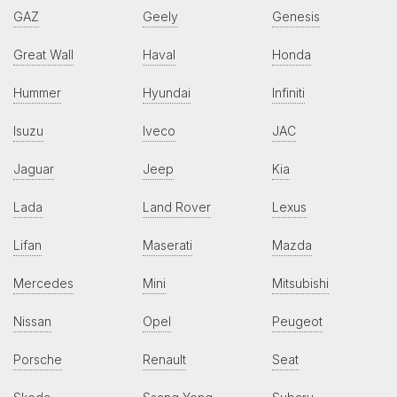
GAZ
Geely
Genesis
Great Wall
Haval
Honda
Hummer
Hyundai
Infiniti
Isuzu
Iveco
JAC
Jaguar
Jeep
Kia
Lada
Land Rover
Lexus
Lifan
Maserati
Mazda
Mercedes
Mini
Mitsubishi
Nissan
Opel
Peugeot
Porsche
Renault
Seat