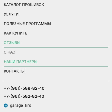
КАТАЛОГ ПРОШИВОК
УСЛУГИ
ПОЛЕЗНЫЕ ПРОГРАММЫ
КАК КУПИТЬ
ОТЗЫВЫ
О НАС
НАШИ ПАРТНЕРЫ
КОНТАКТЫ
+7-(961)-588-82-40
+7-(961)-582-82-40
garage_krd