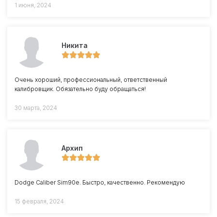
1 июня, 2024
Никита
Очень хороший, профессиональный, ответственный
калибровщик. Обязательно буду обращаться!
30 марта, 2024
Архип
Dodge Caliber Sim90e. Быстро, качественно. Рекомендую
15 февраля, 2024