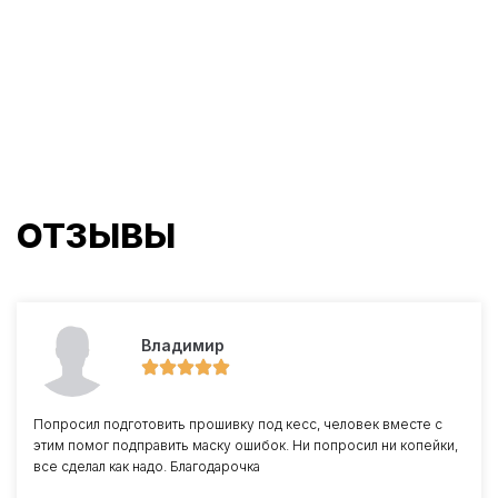
ОТЗЫВЫ
Владимир
Попросил подготовить прошивку под кесс, человек вместе с
этим помог подправить маску ошибок. Ни попросил ни копейки,
все сделал как надо. Благодарочка