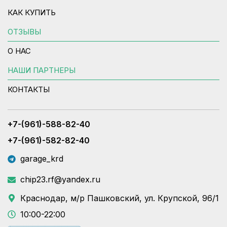
КАК КУПИТЬ
ОТЗЫВЫ
О НАС
НАШИ ПАРТНЕРЫ
КОНТАКТЫ
+7-(961)-588-82-40
+7-(961)-582-82-40
garage_krd
chip23.rf@yandex.ru
Краснодар, м/р Пашковский, ул. Крупской, 96/1
10:00-22:00