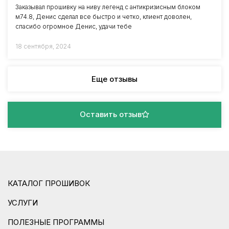
Заказывал прошивку на ниву легенд с антикризисным блоком
м74.8, Денис сделал все быстро и четко, клиент доволен,
спасибо огромное Денис, удачи тебе
18 сентября, 2024
Еще отзывы
Оставить отзыв
КАТАЛОГ ПРОШИВОК
УСЛУГИ
ПОЛЕЗНЫЕ ПРОГРАММЫ