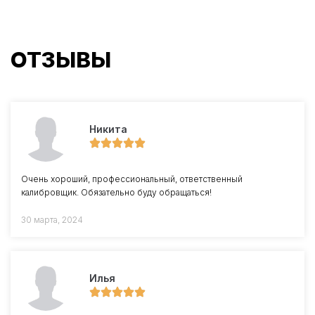
ОТЗЫВЫ
Никита
Очень хороший, профессиональный, ответственный
калибровщик. Обязательно буду обращаться!
30 марта, 2024
Илья