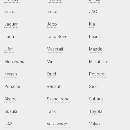
Isuzu
Iveco
JAC
Jaguar
Jeep
Kia
Lada
Land Rover
Lexus
Lifan
Maserati
Mazda
Mercedes
Mini
Mitsubishi
Nissan
Opel
Peugeot
Porsche
Renault
Seat
Skoda
Ssang Yong
Subaru
Suzuki
Tank
Toyota
UAZ
Volkswagen
Volvo