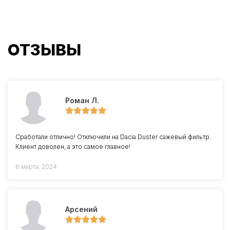
ОТЗЫВЫ
Роман Л.
Сработали отлично! Отключили на Dacia Duster сажевый фильтр.
Клиент доволен, а это самое главное!
6 марта, 2024
Арсений