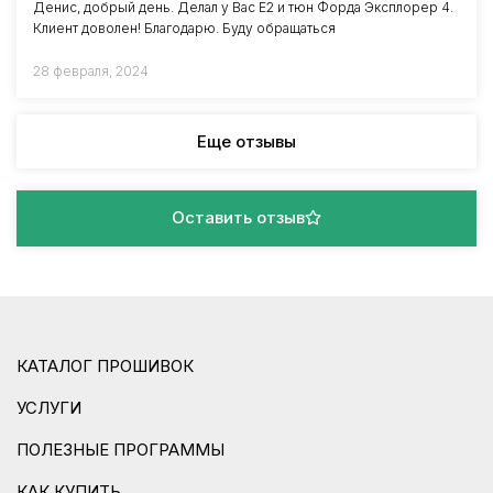
Денис, добрый день. Делал у Вас Е2 и тюн Форда Эксплорер 4.
Клиент доволен! Благодарю. Буду обращаться
28 февраля, 2024
Еще отзывы
Оставить отзыв
КАТАЛОГ ПРОШИВОК
УСЛУГИ
ПОЛЕЗНЫЕ ПРОГРАММЫ
КАК КУПИТЬ