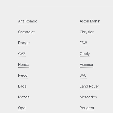
Alfa Romeo
Aston Martin
Chevrolet
Chrysler
Dodge
FAW
GAZ
Geely
Honda
Hummer
Iveco
JAC
Lada
Land Rover
Mazda
Mercedes
Opel
Peugeot