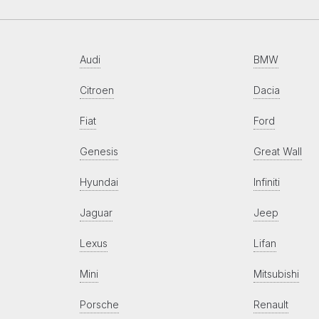
Audi
BMW
Citroen
Dacia
Fiat
Ford
Genesis
Great Wall
Hyundai
Infiniti
Jaguar
Jeep
Lexus
Lifan
Mini
Mitsubishi
Porsche
Renault