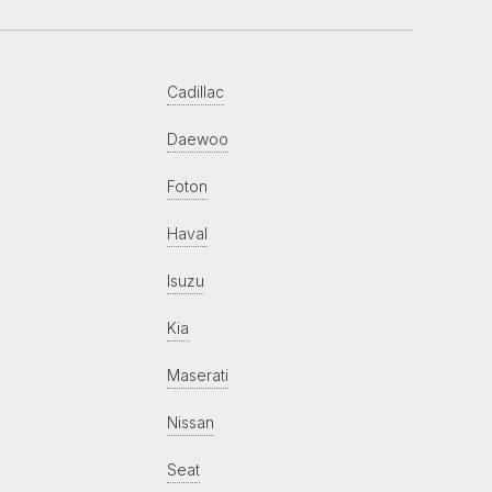
Cadillac
Daewoo
Foton
Haval
Isuzu
Kia
Maserati
Nissan
Seat