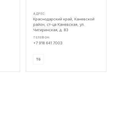
АДРЕС:
Краснодарский край, Каневской
район, ст-ца Каневская, ул.
Чигиринская, д. 83
ТЕЛЕФОН:
+7 918 641 7003
TG