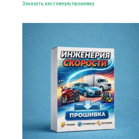
Заказать кастомную прошивку