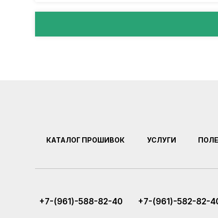
КАТАЛОГ ПРОШИВОК
УСЛУГИ
ПОЛ
+7-(961)-588-82-40
+7-(961)-582-82-4