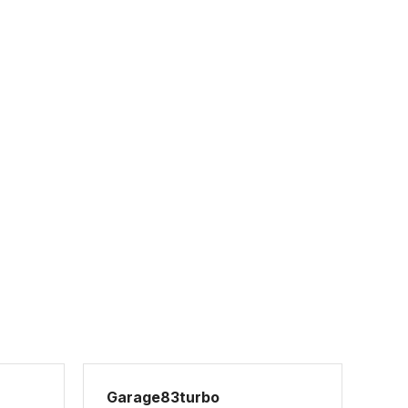
Garage83turbo