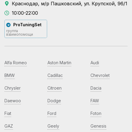
Краснодар, м/р Пашковский, ул. Крупской, 96/1
10:00-22:00
ProTuningSet
группа
взаимопомощи
Alfa Romeo
Aston Martin
Audi
BMW
Cadillac
Chevrolet
Chrysler
Citroen
Dacia
Daewoo
Dodge
FAW
Fiat
Ford
Foton
GAZ
Geely
Genesis