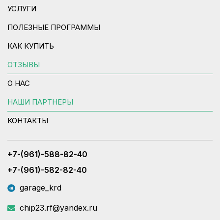
УСЛУГИ
ПОЛЕЗНЫЕ ПРОГРАММЫ
КАК КУПИТЬ
ОТЗЫВЫ
О НАС
НАШИ ПАРТНЕРЫ
КОНТАКТЫ
+7-(961)-588-82-40
+7-(961)-582-82-40
garage_krd
chip23.rf@yandex.ru