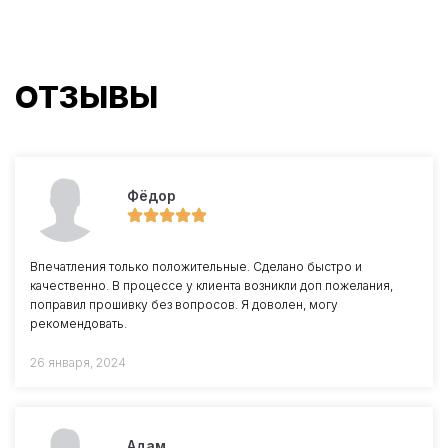
ОТЗЫВЫ
Фёдор
Впечатления только положительные. Сделано быстро и
качественно. В процессе у клиента возникли доп пожелания,
поправил прошивку без вопросов. Я доволен, могу
рекомендовать.
26 января, 2024
Адам