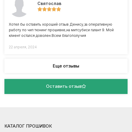
Святослав
Хотел бы оставить хороший отзыв Денису,за оперативную
работу по чип тюнинг прошивке,на митсубиси галант 9. Мой
клиент остался доволен.Всем благополучия
22 апреля, 2024
Еще отзывы
Оставить отзыв
КАТАЛОГ ПРОШИВОК