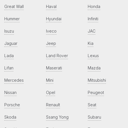
Great Wall
Haval
Honda
Hummer
Hyundai
Infiniti
Isuzu
Iveco
JAC
Jaguar
Jeep
Kia
Lada
Land Rover
Lexus
Lifan
Maserati
Mazda
Mercedes
Mini
Mitsubishi
Nissan
Opel
Peugeot
Porsche
Renault
Seat
Skoda
Ssang Yong
Subaru