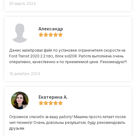
30 марта, 2024
Александр
Денис калибровал файл по установке ограничителя скорости на
Ford Transit 2020 2.2 tdci, блок sid208. Работа выполнена очень
оперативно, качественно и по приемлемой цене. Рекомендую!!!
18 декабря, 2024
Екатерина А.
Огромное спасибо за вашу работу! Машина просто летает после
чип-тюнинга! Очень довольны резульатом, буду рекомендовать
друзьям