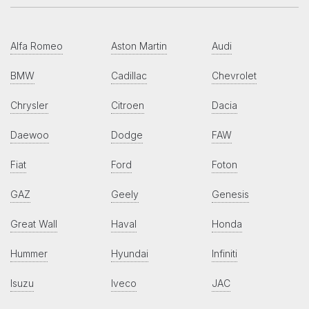
Alfa Romeo
Aston Martin
Audi
BMW
Cadillac
Chevrolet
Chrysler
Citroen
Dacia
Daewoo
Dodge
FAW
Fiat
Ford
Foton
GAZ
Geely
Genesis
Great Wall
Haval
Honda
Hummer
Hyundai
Infiniti
Isuzu
Iveco
JAC