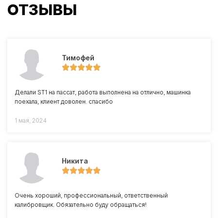
ОТЗЫВЫ
Тимофей
Делали ST1 на пассат, работа выполнена на отлично, машинка
поехала, клиент доволен. спасибо
1 мая, 2024
Никита
Очень хороший, профессиональный, ответственный
калибровщик. Обязательно буду обращаться!