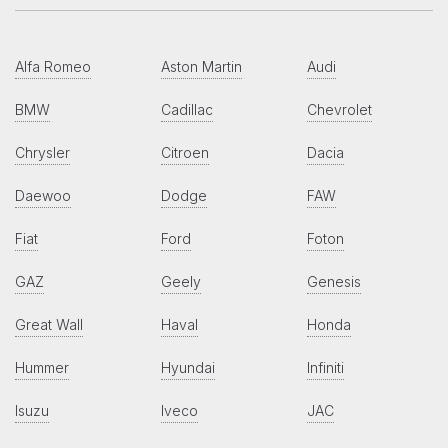
Alfa Romeo
Aston Martin
Audi
BMW
Cadillac
Chevrolet
Chrysler
Citroen
Dacia
Daewoo
Dodge
FAW
Fiat
Ford
Foton
GAZ
Geely
Genesis
Great Wall
Haval
Honda
Hummer
Hyundai
Infiniti
Isuzu
Iveco
JAC