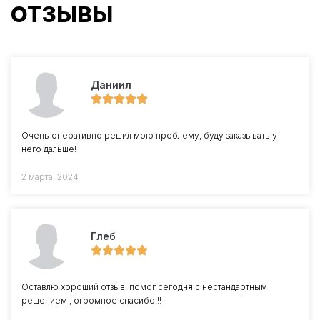
ОТЗЫВЫ
Даниил
Очень оперативно решил мою проблему, буду заказывать у
него дальше!
2 марта, 2024
Глеб
Оставлю хороший отзыв, помог сегодня с нестандартным
решением , огромное спасибо!!!