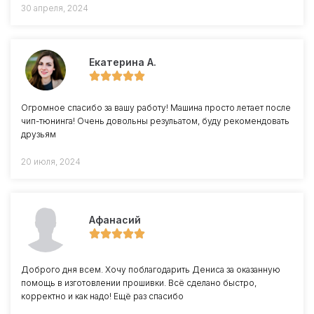
30 апреля, 2024
Екатерина А.
Огромное спасибо за вашу работу! Машина просто летает после
чип-тюнинга! Очень довольны резульатом, буду рекомендовать
друзьям
20 июля, 2024
Афанасий
Доброго дня всем. Хочу поблагодарить Дениса за оказанную
помощь в изготовлении прошивки. Всё сделано быстро,
корректно и как надо! Ещё раз спасибо