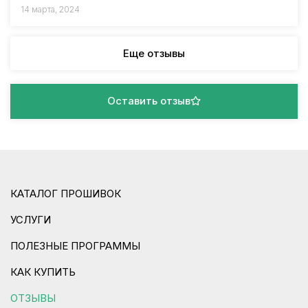
14 марта, 2024
Еще отзывы
Оставить отзыв
КАТАЛОГ ПРОШИВОК
УСЛУГИ
ПОЛЕЗНЫЕ ПРОГРАММЫ
КАК КУПИТЬ
ОТЗЫВЫ