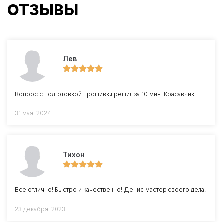
ОТЗЫВЫ
Лев
Вопрос с подготовкой прошивки решил за 10 мин. Красавчик.
31 мая, 2024
Тихон
Все отлично! Быстро и качественно! Денис мастер своего дела!
23 декабря, 2023