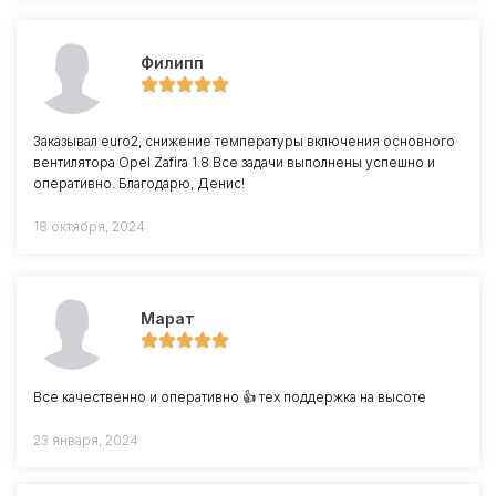
Филипп
Заказывал euro2, снижение температуры включения основного
вентилятора Opel Zafira 1.8 Все задачи выполнены успешно и
оперативно. Благодарю, Денис!
18 октября, 2024
Марат
Все качественно и оперативно 👍 тех поддержка на высоте
23 января, 2024