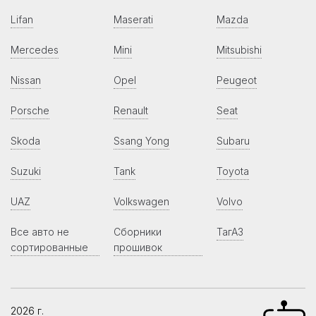
Lifan
Maserati
Mazda
Mercedes
Mini
Mitsubishi
Nissan
Opel
Peugeot
Porsche
Renault
Seat
Skoda
Ssang Yong
Subaru
Suzuki
Tank
Toyota
UAZ
Volkswagen
Volvo
Все авто не
Сборники
ТагАЗ
сортированные
прошивок
2026 г.