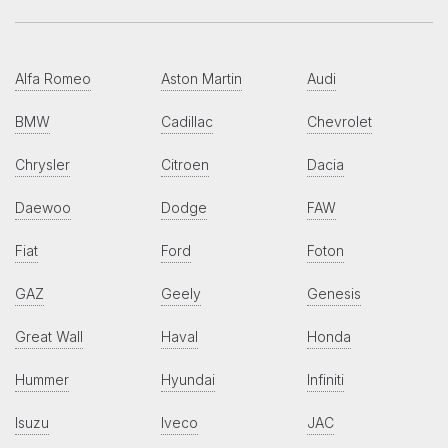
Alfa Romeo
Aston Martin
Audi
BMW
Cadillac
Chevrolet
Chrysler
Citroen
Dacia
Daewoo
Dodge
FAW
Fiat
Ford
Foton
GAZ
Geely
Genesis
Great Wall
Haval
Honda
Hummer
Hyundai
Infiniti
Isuzu
Iveco
JAC