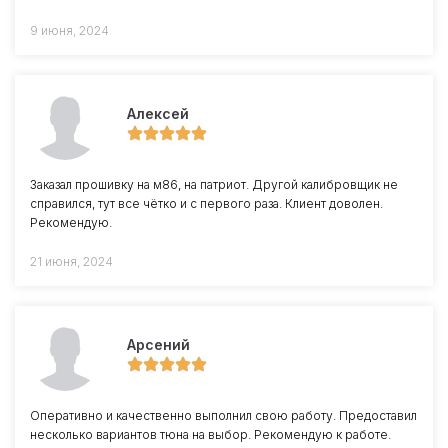
9 июня, 2024
Алексей
Заказал прошивку на м86, на патриот. Другой калибровщик не
справился, тут все чётко и с первого раза. Клиент доволен.
Рекомендую.
21 июня, 2024
Арсений
Оперативно и качественно выполнил свою работу. Предоставил
несколько вариантов тюна на выбор. Рекомендую к работе.