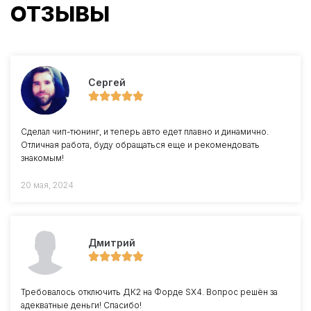
ОТЗЫВЫ
Сергей
Сделал чип-тюнинг, и теперь авто едет плавно и динамично.
Отличная работа, буду обращаться еще и рекомендовать
знакомым!
20 мая, 2024
Дмитрий
Требовалось отключить ДК2 на Форде SX4. Вопрос решён за
адекватные деньги! Спасибо!