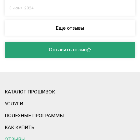
3 июня, 2024
Еще отзывы
Оставить отзыв
КАТАЛОГ ПРОШИВОК
УСЛУГИ
ПОЛЕЗНЫЕ ПРОГРАММЫ
КАК КУПИТЬ
ОТЗЫВЫ