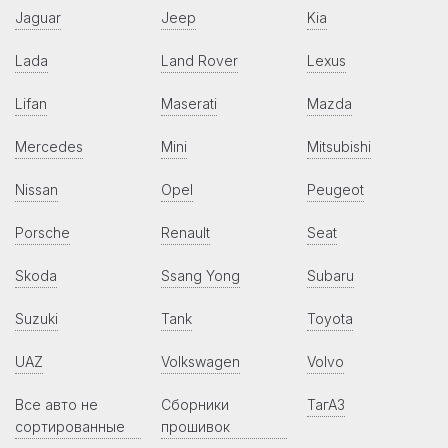
Jaguar
Jeep
Kia
Lada
Land Rover
Lexus
Lifan
Maserati
Mazda
Mercedes
Mini
Mitsubishi
Nissan
Opel
Peugeot
Porsche
Renault
Seat
Skoda
Ssang Yong
Subaru
Suzuki
Tank
Toyota
UAZ
Volkswagen
Volvo
Все авто не
Сборники
ТагАЗ
сортированные
прошивок