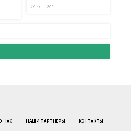
.
20 июля, 2024
О НАС
НАШИ ПАРТНЕРЫ
КОНТАКТЫ