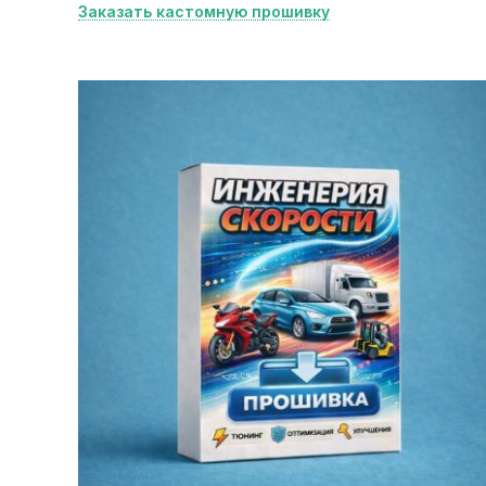
Заказать кастомную прошивку