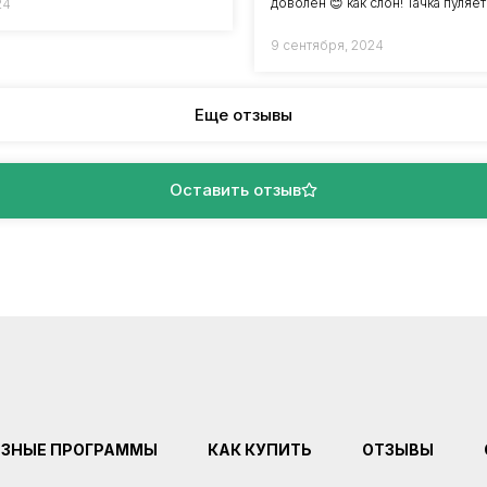
доволен 😊 как слон! Тачка пуляет
24
9 сентября, 2024
Еще отзывы
Оставить отзыв
ЕЗНЫЕ ПРОГРАММЫ
КАК КУПИТЬ
ОТЗЫВЫ