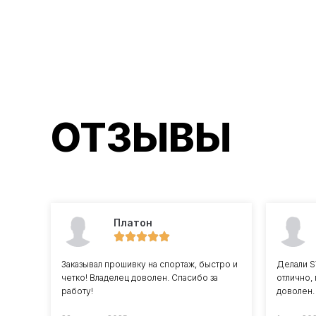
ОТЗЫВЫ
Платон
Заказывал прошивку на спортаж, быстро и
Делали ST
четко! Владелец доволен. Спасибо за
отлично, 
работу!
доволен.