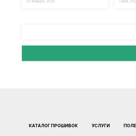
23 января, 2025
1 мая, 20
КАТАЛОГ ПРОШИВОК
УСЛУГИ
ПОЛ