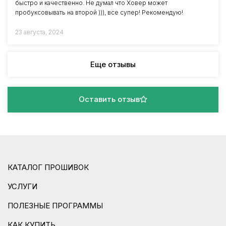
быстро и качественно. Не думал что Ховер может
пробуксовывать на второй ))), все супер! Рекомендую!
23 августа, 2024
Еще отзывы
Оставить отзыв
КАТАЛОГ ПРОШИВОК
УСЛУГИ
ПОЛЕЗНЫЕ ПРОГРАММЫ
КАК КУПИТЬ