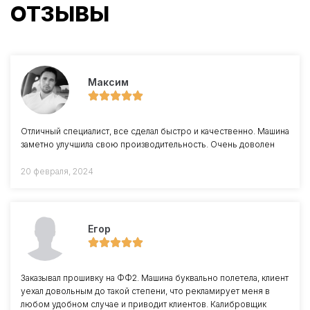
ОТЗЫВЫ
Максим
Отличный специалист, все сделал быстро и качественно. Машина
заметно улучшила свою производительность. Очень доволен
20 февраля, 2024
Егор
Заказывал прошивку на ФФ2. Машина буквально полетела, клиент
уехал довольным до такой степени, что рекламирует меня в
любом удобном случае и приводит клиентов. Калибровщик