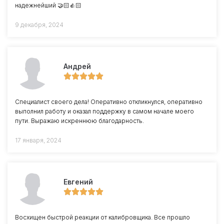
надежнейший 🤝🏻👍🏻
9 декабря, 2024
Андрей
Специалист своего дела! Оперативно откликнулся, оперативно
выполнил работу и оказал поддержку в самом начале моего
пути. Выражаю искреннюю благодарность.
17 января, 2024
Евгений
Восхищен быстрой реакции от калибровщика. Все прошло