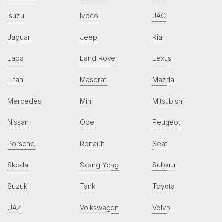
Isuzu
Iveco
JAC
Jaguar
Jeep
Kia
Lada
Land Rover
Lexus
Lifan
Maserati
Mazda
Mercedes
Mini
Mitsubishi
Nissan
Opel
Peugeot
Porsche
Renault
Seat
Skoda
Ssang Yong
Subaru
Suzuki
Tank
Toyota
UAZ
Volkswagen
Volvo