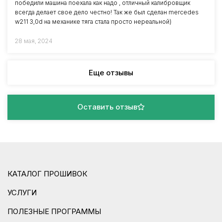
победили машина поехала как надо , отличный калибровщик
всегда делает свое дело честно! Так же был сделан mercedes
w211 3,0d на механике тяга стала просто нереальной)
28 мая, 2024
Еще отзывы
Оставить отзыв
КАТАЛОГ ПРОШИВОК
УСЛУГИ
ПОЛЕЗНЫЕ ПРОГРАММЫ