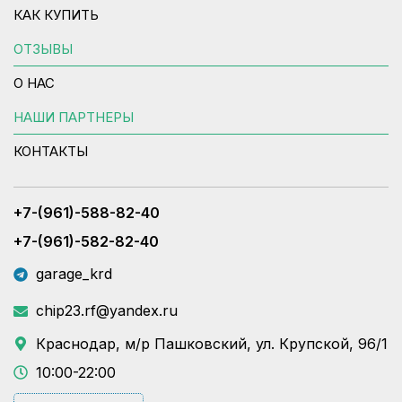
КАК КУПИТЬ
ОТЗЫВЫ
О НАС
НАШИ ПАРТНЕРЫ
КОНТАКТЫ
+7-(961)-588-82-40
+7-(961)-582-82-40
garage_krd
chip23.rf@yandex.ru
Краснодар, м/р Пашковский, ул. Крупской, 96/1
10:00-22:00