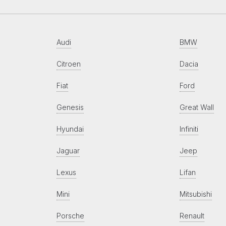
Audi
BMW
Citroen
Dacia
Fiat
Ford
Genesis
Great Wall
Hyundai
Infiniti
Jaguar
Jeep
Lexus
Lifan
Mini
Mitsubishi
Porsche
Renault