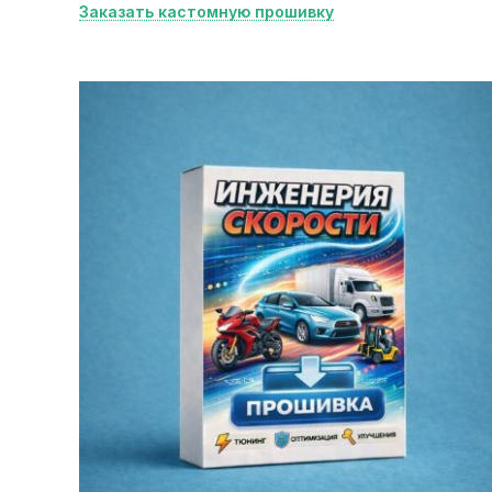
Заказать кастомную прошивку