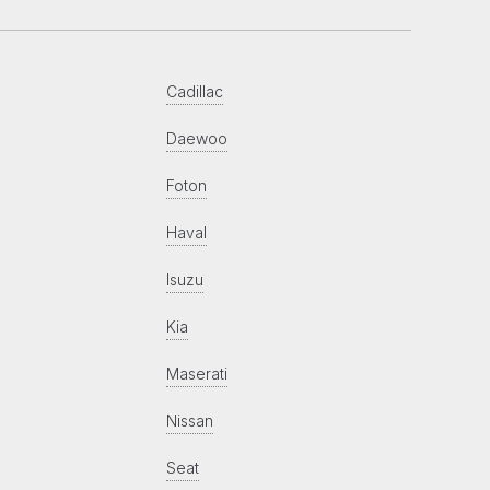
Cadillac
Daewoo
Foton
Haval
Isuzu
Kia
Maserati
Nissan
Seat