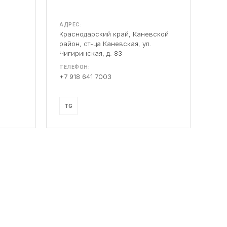
АДРЕС:
Краснодарский край, Каневской
район, ст-ца Каневская, ул.
Чигиринская, д. 83
ТЕЛЕФОН:
+7 918 641 7003
TG