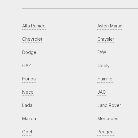
Alfa Romeo
Aston Martin
Chevrolet
Chrysler
Dodge
FAW
GAZ
Geely
Honda
Hummer
Iveco
JAC
Lada
Land Rover
Mazda
Mercedes
Opel
Peugeot