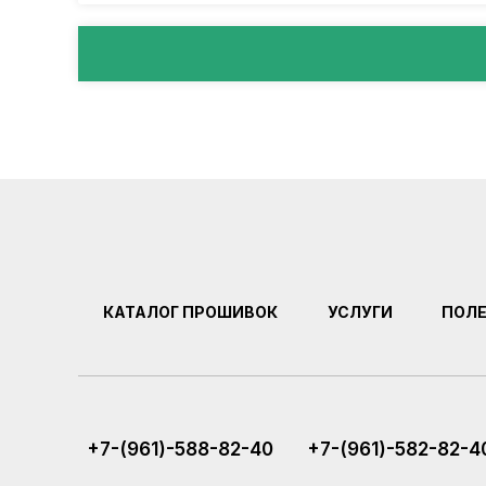
КАТАЛОГ ПРОШИВОК
УСЛУГИ
ПОЛ
+7-(961)-588-82-40
+7-(961)-582-82-4