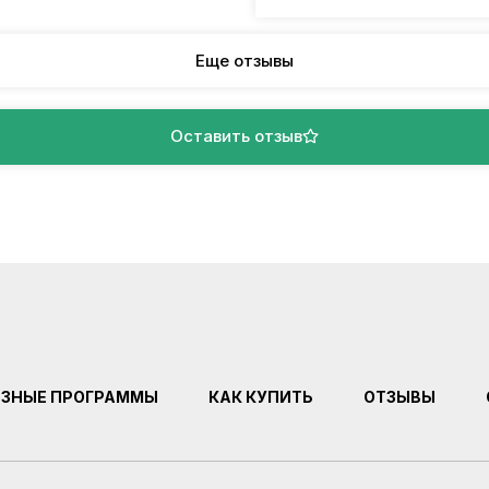
Еще отзывы
Оставить отзыв
ЕЗНЫЕ ПРОГРАММЫ
КАК КУПИТЬ
ОТЗЫВЫ