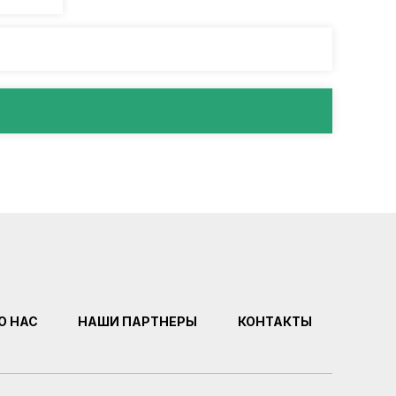
О НАС
НАШИ ПАРТНЕРЫ
КОНТАКТЫ