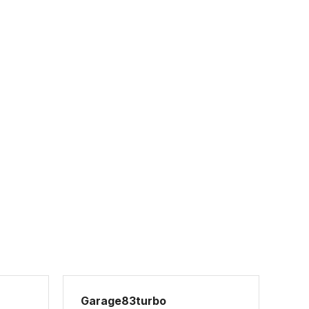
Garage83turbo