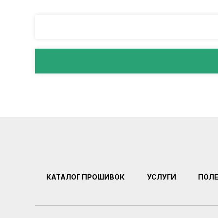
КАТАЛОГ ПРОШИВОК
УСЛУГИ
ПОЛ