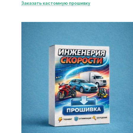
Заказать кастомную прошивку