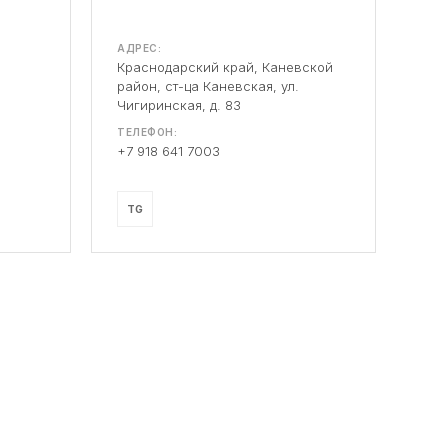
АДРЕС:
Краснодарский край, Каневской
район, ст-ца Каневская, ул.
Чигиринская, д. 83
ТЕЛЕФОН:
+7 918 641 7003
TG