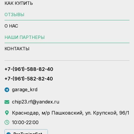
КАК КУПИТЬ
ОТЗЫВЫ
О НАС
НАШИ ПАРТНЕРЫ
КОНТАКТЫ
+7-(961)-588-82-40
+7-(961)-582-82-40
garage_krd
chip23.rf@yandex.ru
Краснодар, м/р Пашковский, ул. Крупской, 96/1
10:00-22:00