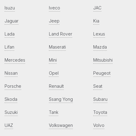
Isuzu
Iveco
JAC
Jaguar
Jeep
Kia
Lada
Land Rover
Lexus
Lifan
Maserati
Mazda
Mercedes
Mini
Mitsubishi
Nissan
Opel
Peugeot
Porsche
Renault
Seat
Skoda
Ssang Yong
Subaru
Suzuki
Tank
Toyota
UAZ
Volkswagen
Volvo