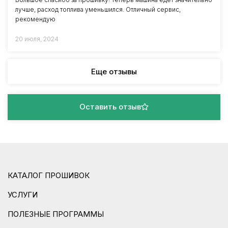
лучше, расход топлива уменьшился. Отличный сервис,
рекомендую
20 июля, 2024
Еще отзывы
Оставить отзыв
КАТАЛОГ ПРОШИВОК
УСЛУГИ
ПОЛЕЗНЫЕ ПРОГРАММЫ