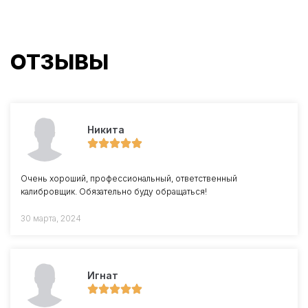
ОТЗЫВЫ
Никита
Очень хороший, профессиональный, ответственный
калибровщик. Обязательно буду обращаться!
30 марта, 2024
Игнат