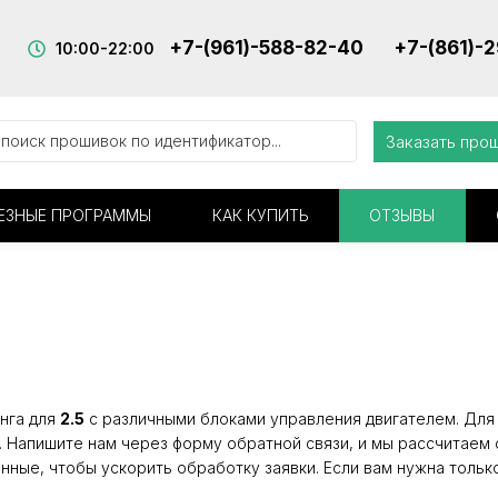
+7-(961)-588-82-40
+7-(861)-
10:00-22:00
Заказать про
ЕЗНЫЕ ПРОГРАММЫ
КАК КУПИТЬ
ОТЗЫВЫ
нга для
2.5
с различными блоками управления двигателем. Для 
. Напишите нам через форму обратной связи, и мы рассчитаем 
нные, чтобы ускорить обработку заявки. Если вам нужна тольк