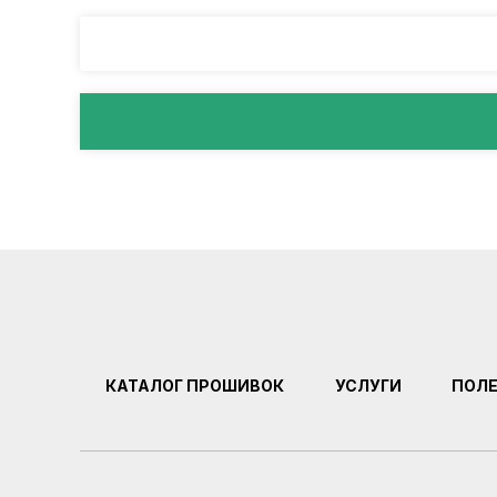
КАТАЛОГ ПРОШИВОК
УСЛУГИ
ПОЛ