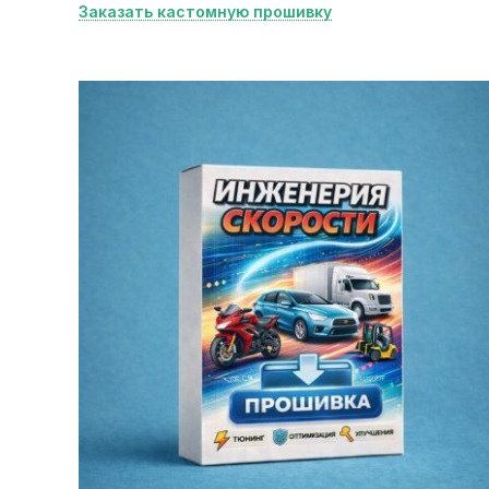
Заказать кастомную прошивку