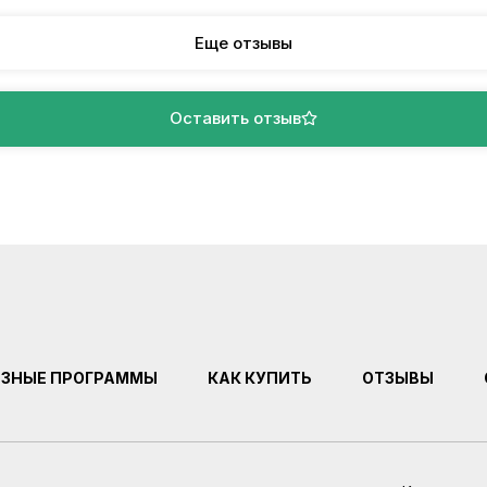
Еще отзывы
Оставить отзыв
ЕЗНЫЕ ПРОГРАММЫ
КАК КУПИТЬ
ОТЗЫВЫ