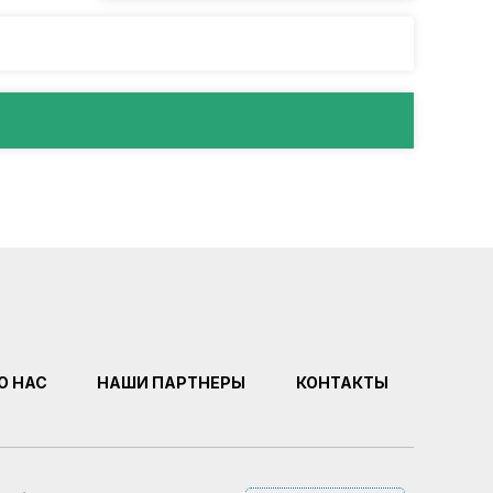
О НАС
НАШИ ПАРТНЕРЫ
КОНТАКТЫ