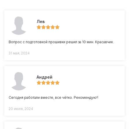
Лев
Вопрос с подготовкой прошивки решил за 10 мин. Красавчик.
31 мая, 2024
Андрей
Сегодня работали вместе, все чётко. Рекомендую!!
20 июля, 2024