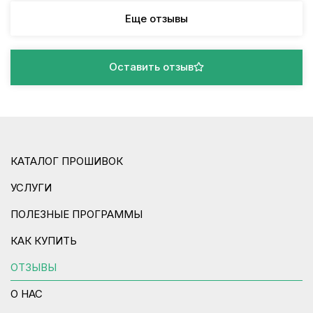
Еще отзывы
Оставить отзыв
КАТАЛОГ ПРОШИВОК
УСЛУГИ
ПОЛЕЗНЫЕ ПРОГРАММЫ
КАК КУПИТЬ
ОТЗЫВЫ
О НАС