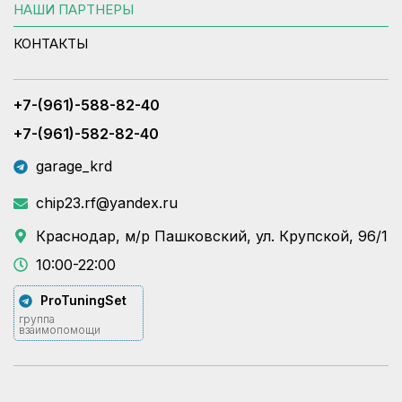
НАШИ ПАРТНЕРЫ
КОНТАКТЫ
+7-(961)-588-82-40
+7-(961)-582-82-40
garage_krd
chip23.rf@yandex.ru
Краснодар, м/р Пашковский, ул. Крупской, 96/1
10:00-22:00
ProTuningSet
группа
взаимопомощи