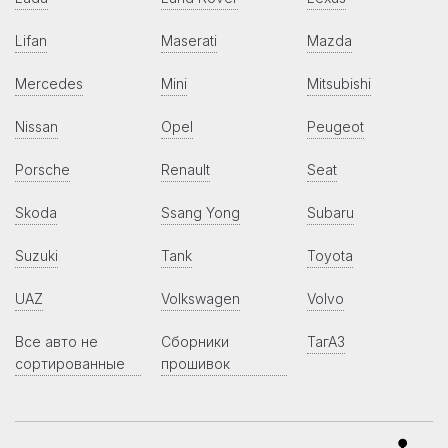
Lifan
Maserati
Mazda
Mercedes
Mini
Mitsubishi
Nissan
Opel
Peugeot
Porsche
Renault
Seat
Skoda
Ssang Yong
Subaru
Suzuki
Tank
Toyota
UAZ
Volkswagen
Volvo
Все авто не
Сборники
ТагАЗ
сортированные
прошивок