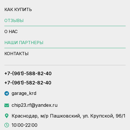
КАК КУПИТЬ
ОТЗЫВЫ
О НАС
НАШИ ПАРТНЕРЫ
КОНТАКТЫ
+7-(961)-588-82-40
+7-(961)-582-82-40
garage_krd
chip23.rf@yandex.ru
Краснодар, м/р Пашковский, ул. Крупской, 96/1
10:00-22:00