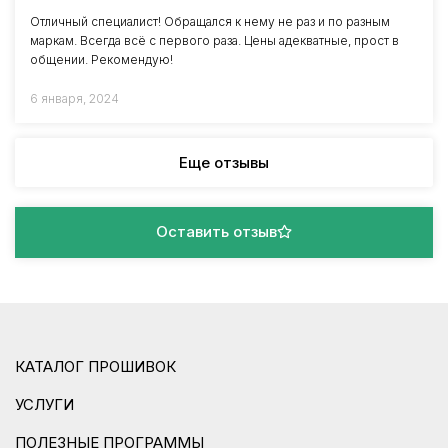
Отличный специалист! Обращался к нему не раз и по разным
маркам. Всегда всё с первого раза. Цены адекватные, прост в
общении. Рекомендую!
6 января, 2024
Еще отзывы
Оставить отзыв
КАТАЛОГ ПРОШИВОК
УСЛУГИ
ПОЛЕЗНЫЕ ПРОГРАММЫ