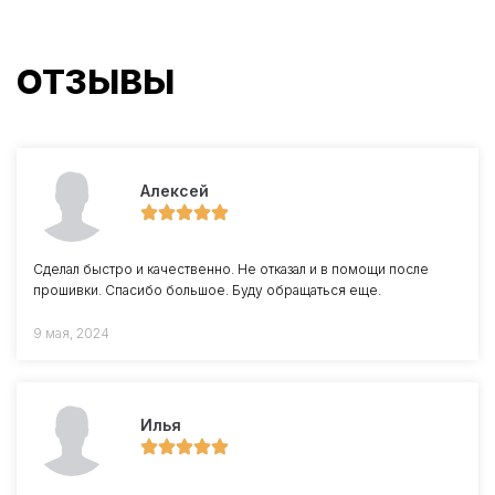
ОТЗЫВЫ
Алексей
Сделал быстро и качественно. Не отказал и в помощи после
прошивки. Спасибо большое. Буду обращаться еще.
9 мая, 2024
Илья