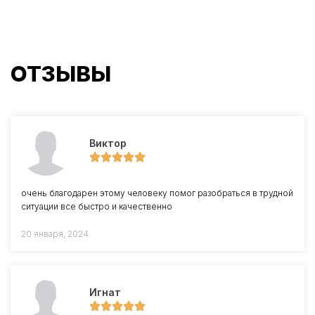
ОТЗЫВЫ
Виктор
очень благодарен этому человеку помог разобраться в трудной
ситуации все быстро и качественно
20 января, 2024
Игнат