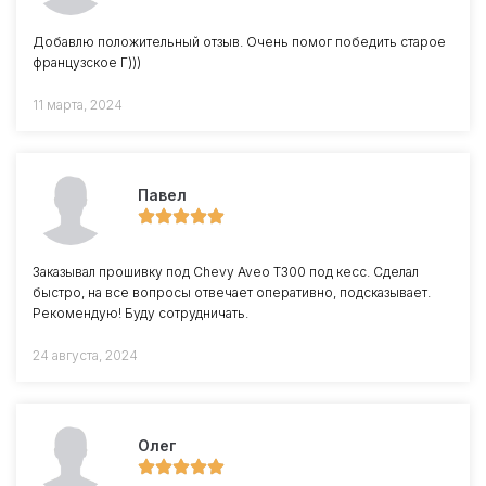
Добавлю положительный отзыв. Очень помог победить старое
французское Г)))
11 марта, 2024
Павел
Заказывал прошивку под Chevy Aveo T300 под кесс. Сделал
быстро, на все вопросы отвечает оперативно, подсказывает.
Рекомендую! Буду сотрудничать.
24 августа, 2024
Олег