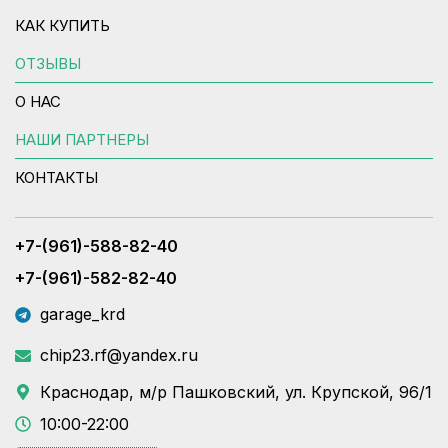
КАК КУПИТЬ
ОТЗЫВЫ
О НАС
НАШИ ПАРТНЕРЫ
КОНТАКТЫ
+7-(961)-588-82-40
+7-(961)-582-82-40
garage_krd
chip23.rf@yandex.ru
Краснодар, м/р Пашковский, ул. Крупской, 96/1
10:00-22:00