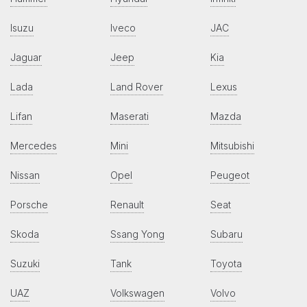
Isuzu
Iveco
JAC
Jaguar
Jeep
Kia
Lada
Land Rover
Lexus
Lifan
Maserati
Mazda
Mercedes
Mini
Mitsubishi
Nissan
Opel
Peugeot
Porsche
Renault
Seat
Skoda
Ssang Yong
Subaru
Suzuki
Tank
Toyota
UAZ
Volkswagen
Volvo