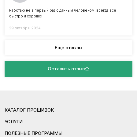
Работаю не в первый раз с данным человеком, всегда все
быстро и хорошо!
29 октября, 2024
Еще отзывы
Оставить отзыв
КАТАЛОГ ПРОШИВОК
УСЛУГИ
ПОЛЕЗНЫЕ ПРОГРАММЫ