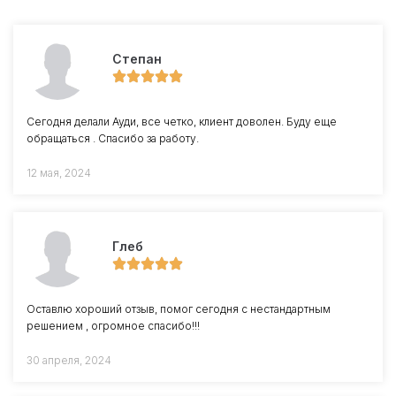
Степан
Сегодня делали Ауди, все четко, клиент доволен. Буду еще
обращаться . Спасибо за работу.
12 мая, 2024
Глеб
Оставлю хороший отзыв, помог сегодня с нестандартным
решением , огромное спасибо!!!
30 апреля, 2024