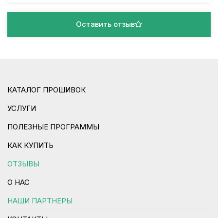
Оставить отзыв
КАТАЛОГ ПРОШИВОК
УСЛУГИ
ПОЛЕЗНЫЕ ПРОГРАММЫ
КАК КУПИТЬ
ОТЗЫВЫ
О НАС
НАШИ ПАРТНЕРЫ