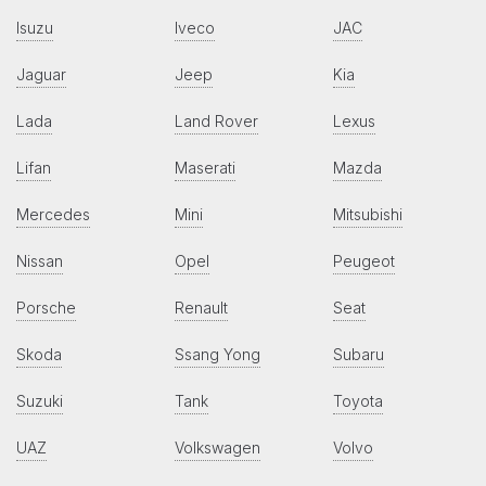
Isuzu
Iveco
JAC
Jaguar
Jeep
Kia
Lada
Land Rover
Lexus
Lifan
Maserati
Mazda
Mercedes
Mini
Mitsubishi
Nissan
Opel
Peugeot
Porsche
Renault
Seat
Skoda
Ssang Yong
Subaru
Suzuki
Tank
Toyota
UAZ
Volkswagen
Volvo