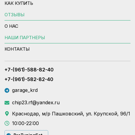
КАК КУПИТЬ
ОТЗЫВЫ
О НАС
НАШИ ПАРТНЕРЫ
КОНТАКТЫ
+7-(961)-588-82-40
+7-(961)-582-82-40
garage_krd
chip23.rf@yandex.ru
Краснодар, м/р Пашковский, ул. Крупской, 96/1
10:00-22:00