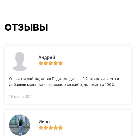
ОТЗЫВЫ
Андрей
Отличная работа, делал Паджеро дизель 3.2, отключили егр и
добавили мощности, огромное спасибо, доволен на 100%
19 мая, 2024
Иван