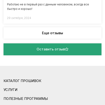
Работаю не в первый раз с данным человеком, всегда все
быстро и хорошо!
29 октября, 2024
Еще отзывы
Оставить отзыв
КАТАЛОГ ПРОШИВОК
УСЛУГИ
ПОЛЕЗНЫЕ ПРОГРАММЫ