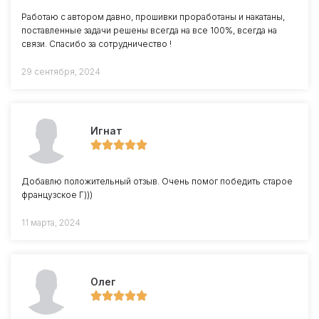
Работаю с автором давно, прошивки проработаны и накатаны,
поставленные задачи решены всегда на все 100%, всегда на
связи. Спасибо за сотрудничество !
29 сентября, 2024
Игнат
Добавлю положительный отзыв. Очень помог победить старое
французское Г)))
11 марта, 2024
Олег