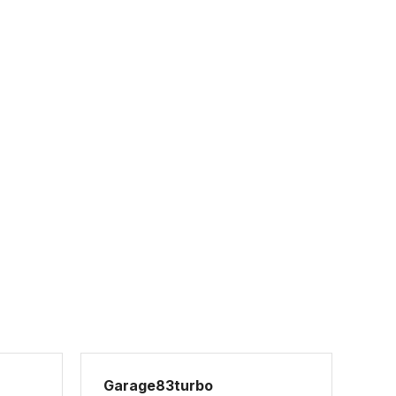
Garage83turbo