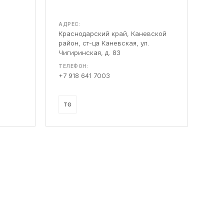
АДРЕС:
Краснодарский край, Каневской
район, ст-ца Каневская, ул.
Чигиринская, д. 83
ТЕЛЕФОН:
+7 918 641 7003
TG