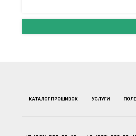
КАТАЛОГ ПРОШИВОК
УСЛУГИ
ПОЛ