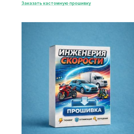
Заказать кастомную прошивку