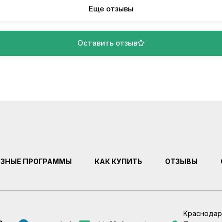
Еще отзывы
Оставить отзыв
ЕЗНЫЕ ПРОГРАММЫ
КАК КУПИТЬ
ОТЗЫВЫ
Краснодар