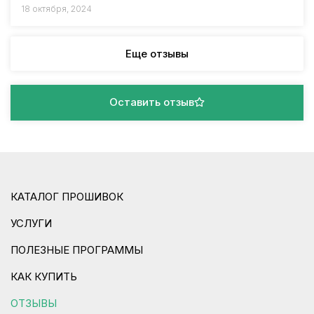
18 октября, 2024
Еще отзывы
Оставить отзыв
КАТАЛОГ ПРОШИВОК
УСЛУГИ
ПОЛЕЗНЫЕ ПРОГРАММЫ
КАК КУПИТЬ
ОТЗЫВЫ