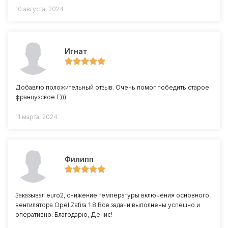
10 августа, 2024
Игнат
Добавлю положительный отзыв. Очень помог победить старое
французское Г)))
11 марта, 2024
Филипп
Заказывал euro2, снижение температуры включения основного
вентилятора Opel Zafira 1.8 Все задачи выполнены успешно и
оперативно. Благодарю, Денис!