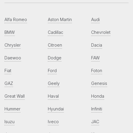
Alfa Romeo
Aston Martin
Audi
BMW
Cadillac
Chevrolet
Chrysler
Citroen
Dacia
Daewoo
Dodge
FAW
Fiat
Ford
Foton
GAZ
Geely
Genesis
Great Wall
Haval
Honda
Hummer
Hyundai
Infiniti
Isuzu
Iveco
JAC