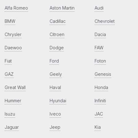
Alfa Romeo
Aston Martin
Audi
BMW
Cadillac
Chevrolet
Chrysler
Citroen
Dacia
Daewoo
Dodge
FAW
Fiat
Ford
Foton
GAZ
Geely
Genesis
Great Wall
Haval
Honda
Hummer
Hyundai
Infiniti
Isuzu
Iveco
JAC
Jaguar
Jeep
Kia