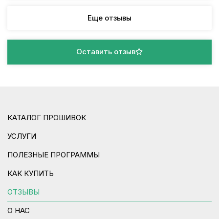
Еще отзывы
Оставить отзыв
КАТАЛОГ ПРОШИВОК
УСЛУГИ
ПОЛЕЗНЫЕ ПРОГРАММЫ
КАК КУПИТЬ
ОТЗЫВЫ
О НАС