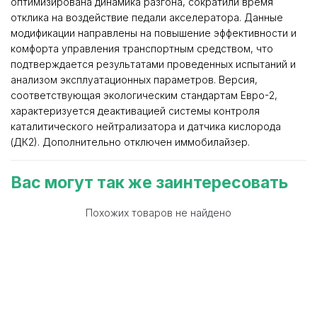
оптимизирована динамика разгона, сократили время
отклика на воздействие педали акселератора. Данные
модификации направлены на повышение эффективности и
комфорта управления транспортным средством, что
подтверждается результатами проведенных испытаний и
анализом эксплуатационных параметров. Версия,
соответствующая экологическим стандартам Евро-2,
характеризуется деактивацией системы контроля
каталитического нейтрализатора и датчика кислорода
(ДК2). Дополнительно отключен иммобилайзер.
Вас могут так же заинтересовать
Похожих товаров не найдено