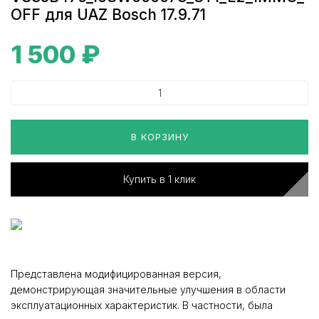
OFF для UAZ Bosch 17.9.71
1 500
₽
В КОРЗИНУ
Купить в 1 клик
Представлена модифицированная версия,
демонстрирующая значительные улучшения в области
эксплуатационных характеристик. В частности, была