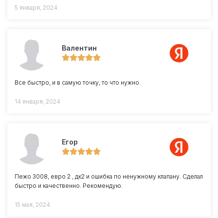
5 января, 2024
Валентин
Все быстро, и в самую точку, то что нужно.
14 января, 2024
Егор
Пежо 3008, евро 2 , дк2 и ошибка по ненужному клапану. Сделал
быстро и качественно. Рекомендую.
15 мая, 2024