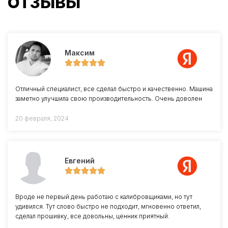
ОТЗЫВЫ
Максим
Отличный специалист, все сделал быстро и качественно. Машина
заметно улучшила свою производительность. Очень доволен
20 февраля, 2024
Евгений
Вроде не первый день работаю с калибровщиками, но тут
удивился. Тут слово быстро не подходит, мгновенно ответил,
сделал прошивку, все довольны, ценник приятный.