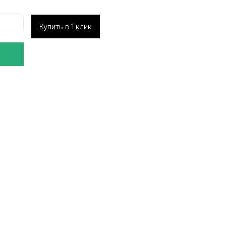
Купить в 1 клик