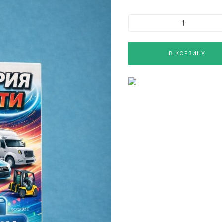
В КОРЗИНУ