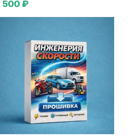
1 500 ₽