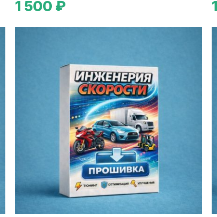
1 500 ₽