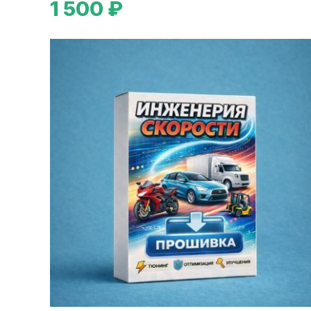
1 500 ₽