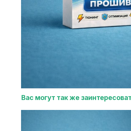
Вас могут так же заинтересова