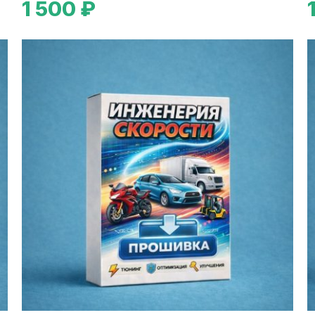
1 500 ₽