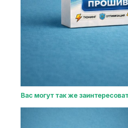
Вас могут так же заинтересова