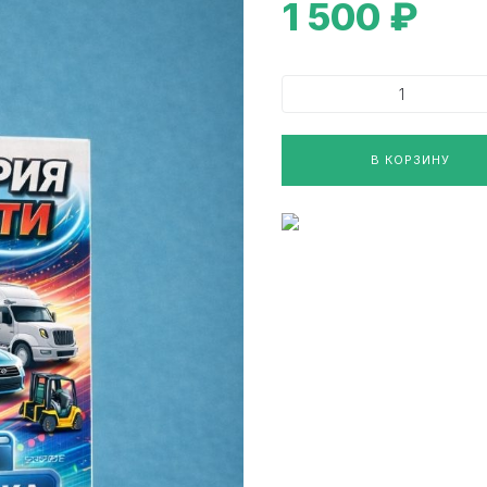
1 500
₽
В КОРЗИНУ