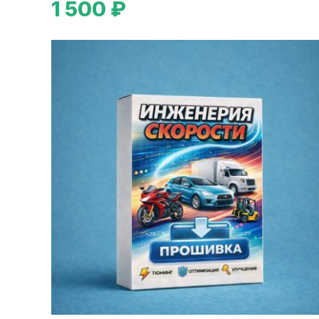
1 500 ₽