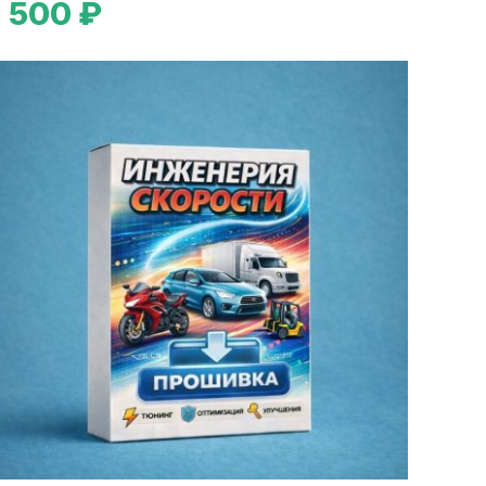
1 500 ₽