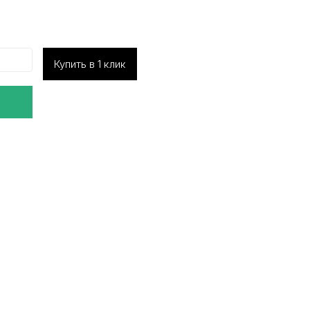
Купить в 1 клик