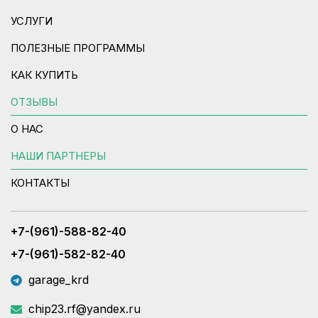
УСЛУГИ
ПОЛЕЗНЫЕ ПРОГРАММЫ
КАК КУПИТЬ
ОТЗЫВЫ
О НАС
НАШИ ПАРТНЕРЫ
КОНТАКТЫ
+7-(961)-588-82-40
+7-(961)-582-82-40
garage_krd
chip23.rf@yandex.ru