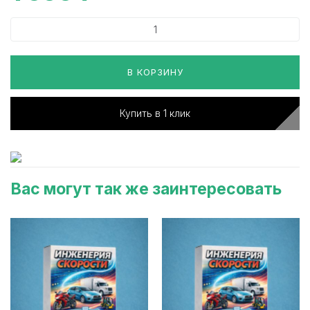
В КОРЗИНУ
Купить в 1 клик
Вас могут так же заинтересовать