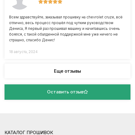
Всем здравствуйте, заказывал прошивку на chevrolet cruze, всё
отлично, весь процесс прошёл под чутким руководством
Дениса, Я первый раз прошивал машину и начитавшись очень
боялся, с такой обалденной поддержкой мне уже ничего не
страшно, спасибо Денис!
18 августа, 2024
Еще отзывы
Оставить отзыв
КАТАЛОГ ПРОШИВОК