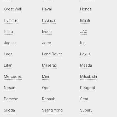
Great Wall
Haval
Honda
Hummer
Hyundai
Infiniti
Isuzu
Iveco
JAC
Jaguar
Jeep
Kia
Lada
Land Rover
Lexus
Lifan
Maserati
Mazda
Mercedes
Mini
Mitsubishi
Nissan
Opel
Peugeot
Porsche
Renault
Seat
Skoda
Ssang Yong
Subaru