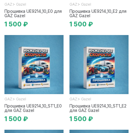
>
>
GAZ
Gazel
GAZ
Gazel
Прошивка UE9214_10_E0 для
Прошивка UE9214_10_E2 для
GAZ Gazel
GAZ Gazel
1 500 ₽
1 500 ₽
>
>
GAZ
Gazel
GAZ
Gazel
Прошивка UE9214_10_ST1_E0
Прошивка UE9214_10_ST1_E2
для GAZ Gazel
для GAZ Gazel
1 500 ₽
1 500 ₽