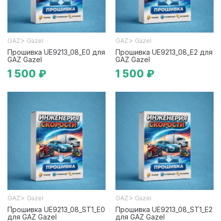
>
>
GAZ
Gazel
GAZ
Gazel
Прошивка UE9213_08_E0 для
Прошивка UE9213_08_E2 для
GAZ Gazel
GAZ Gazel
1 500 ₽
1 500 ₽
>
>
GAZ
Gazel
GAZ
Gazel
Прошивка UE9213_08_ST1_E0
Прошивка UE9213_08_ST1_E2
для GAZ Gazel
для GAZ Gazel