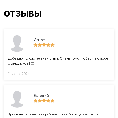
ОТЗЫВЫ
Игнат
Добавлю положительный отзыв. Очень помог победить старое
французское Г)))
11 марта, 2024
Евгений
Вроде не первый день работаю с калибровщиками, но тут