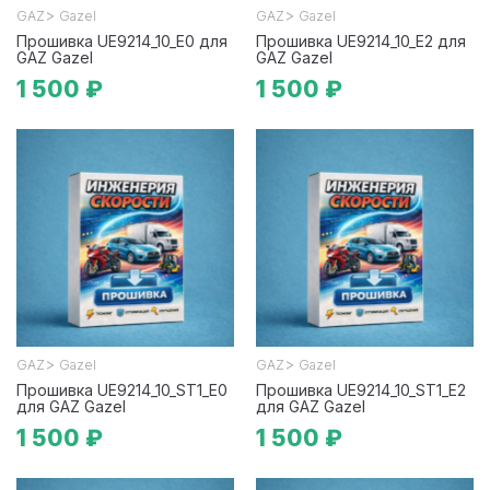
>
>
GAZ
Gazel
GAZ
Gazel
Прошивка UE9214_10_E0 для
Прошивка UE9214_10_E2 для
GAZ Gazel
GAZ Gazel
1 500 ₽
1 500 ₽
>
>
GAZ
Gazel
GAZ
Gazel
Прошивка UE9214_10_ST1_E0
Прошивка UE9214_10_ST1_E2
для GAZ Gazel
для GAZ Gazel
1 500 ₽
1 500 ₽