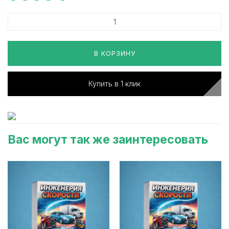
В КОРЗИНУ
Купить в 1 клик
Вас могут так же заинтересовать