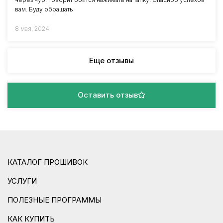
вам. Буду обращать
8 мая, 2024
Еще отзывы
Оставить отзыв
КАТАЛОГ ПРОШИВОК
УСЛУГИ
ПОЛЕЗНЫЕ ПРОГРАММЫ
КАК КУПИТЬ