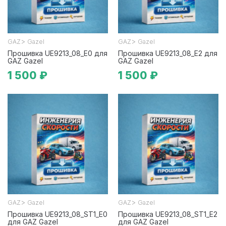
>
>
GAZ
Gazel
GAZ
Gazel
Прошивка UE9213_08_E0 для
Прошивка UE9213_08_E2 для
GAZ Gazel
GAZ Gazel
1 500 ₽
1 500 ₽
>
>
GAZ
Gazel
GAZ
Gazel
Прошивка UE9213_08_ST1_E0
Прошивка UE9213_08_ST1_E2
для GAZ Gazel
для GAZ Gazel