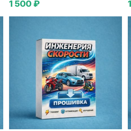
1 500 ₽