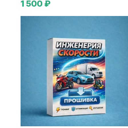
1 500 ₽