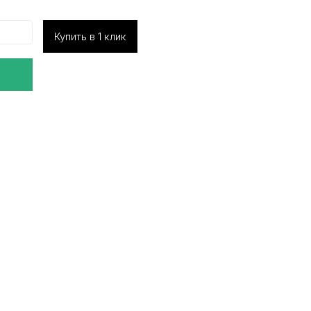
Купить в 1 клик