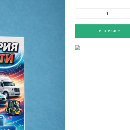
В КОРЗИНУ