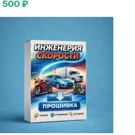
1 500 ₽