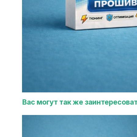
Вас могут так же заинтересова