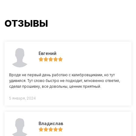
ОТЗЫВЫ
Евгений
Вроде не первый день работаю с калибровщиками, но тут
удивился. Тут слово быстро не подходит, мгновенно ответил,
сделал прошивку, все довольны, ценник приятный.
5 января, 2024
Владислав