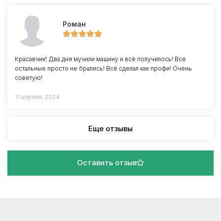
Роман
Красавчик! Два дня мучили машину и всё получилось! Все
остальные просто не брались! Всё сделал как профи! Очень
советую!
11 апреля, 2024
Еще отзывы
Оставить отзыв