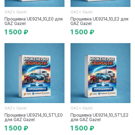
>
>
GAZ
Gazel
GAZ
Gazel
Прошивка UE9214_10_E0 для
Прошивка UE9214_10_E2 для
GAZ Gazel
GAZ Gazel
1 500 ₽
1 500 ₽
>
>
GAZ
Gazel
GAZ
Gazel
Прошивка UE9214_10_ST1_E0
Прошивка UE9214_10_ST1_E2
для GAZ Gazel
для GAZ Gazel
1 500 ₽
1 500 ₽