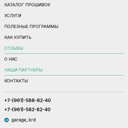
КАТАЛОГ ПРОШИВОК
УСЛУГИ
ПОЛЕЗНЫЕ ПРОГРАММЫ
КАК КУПИТЬ
ОТЗЫВЫ
О НАС
НАШИ ПАРТНЕРЫ
КОНТАКТЫ
+7-(961)-588-82-40
+7-(961)-582-82-40
garage_krd