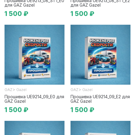
Прошивка UE9213_08_ST1_E0
Прошивка UE9213_08_ST1_E2
для GAZ Gazel
для GAZ Gazel
1 500 ₽
1 500 ₽
>
>
GAZ
Gazel
GAZ
Gazel
Прошивка UE9214_09_E0 для
Прошивка UE9214_09_E2 для
GAZ Gazel
GAZ Gazel
1 500 ₽
1 500 ₽