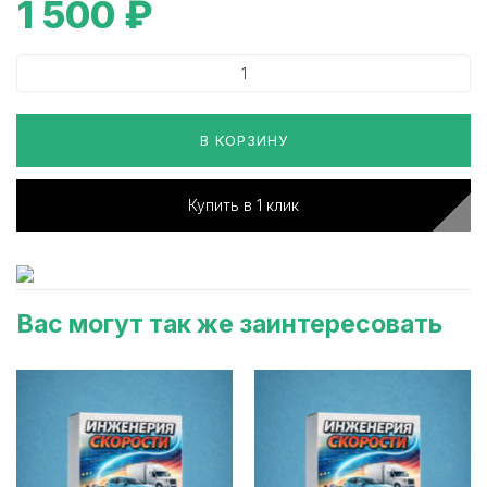
1 500
₽
В КОРЗИНУ
Купить в 1 клик
Вас могут так же заинтересовать