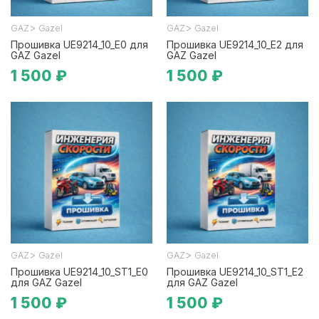
>
>
GAZ
Gazel
GAZ
Gazel
Прошивка UE9214_10_E0 для
Прошивка UE9214_10_E2 для
GAZ Gazel
GAZ Gazel
1 500 ₽
1 500 ₽
>
>
GAZ
Gazel
GAZ
Gazel
Прошивка UE9214_10_ST1_E0
Прошивка UE9214_10_ST1_E2
для GAZ Gazel
для GAZ Gazel
1 500 ₽
1 500 ₽