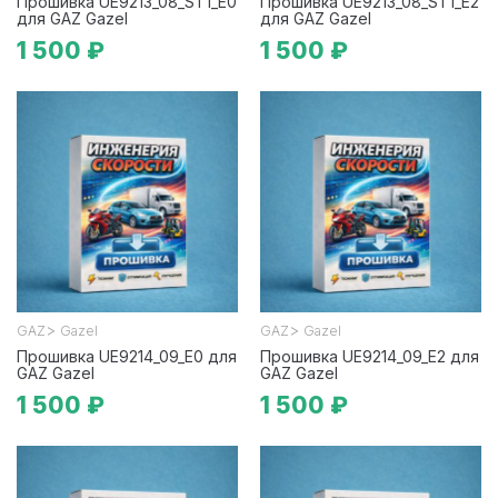
Прошивка UE9213_08_ST1_E0
Прошивка UE9213_08_ST1_E2
для GAZ Gazel
для GAZ Gazel
1 500 ₽
1 500 ₽
>
>
GAZ
Gazel
GAZ
Gazel
Прошивка UE9214_09_E0 для
Прошивка UE9214_09_E2 для
GAZ Gazel
GAZ Gazel
1 500 ₽
1 500 ₽