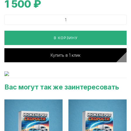
1 500
₽
В КОРЗИНУ
Купить в 1 клик
Вас могут так же заинтересовать