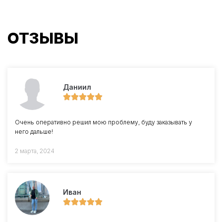
ОТЗЫВЫ
Даниил
Очень оперативно решил мою проблему, буду заказывать у
него дальше!
2 марта, 2024
Иван