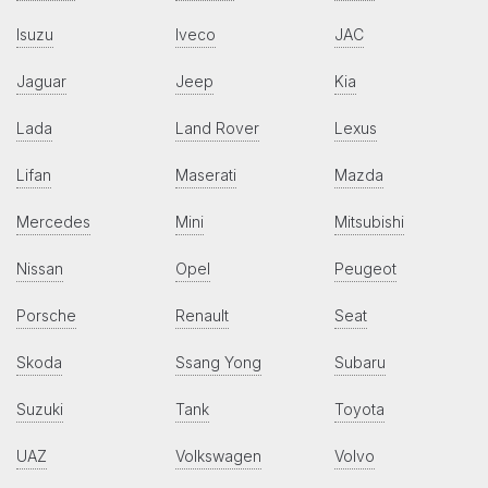
Isuzu
Iveco
JAC
Jaguar
Jeep
Kia
Lada
Land Rover
Lexus
Lifan
Maserati
Mazda
Mercedes
Mini
Mitsubishi
Nissan
Opel
Peugeot
Porsche
Renault
Seat
Skoda
Ssang Yong
Subaru
Suzuki
Tank
Toyota
UAZ
Volkswagen
Volvo