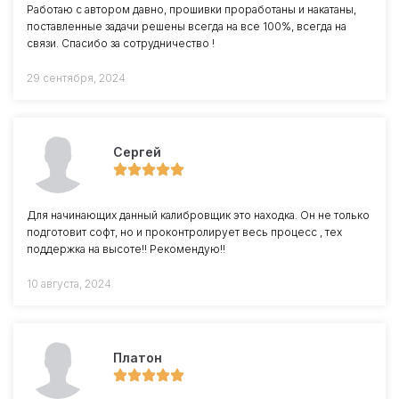
Работаю с автором давно, прошивки проработаны и накатаны,
поставленные задачи решены всегда на все 100%, всегда на
связи. Спасибо за сотрудничество !
29 сентября, 2024
Сергей
Для начинающих данный калибровщик это находка. Он не только
подготовит софт, но и проконтролирует весь процесс , тех
поддержка на высоте!! Рекомендую!!
10 августа, 2024
Платон