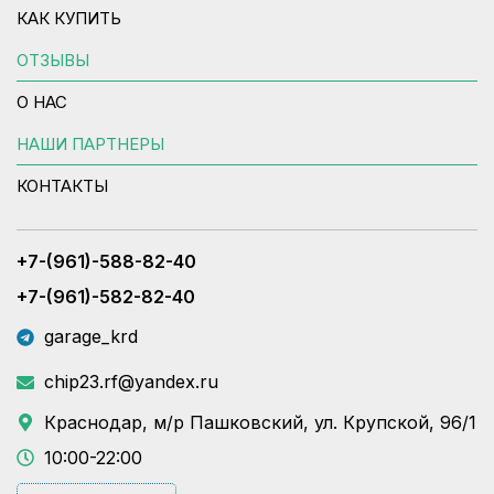
КАК КУПИТЬ
ОТЗЫВЫ
О НАС
НАШИ ПАРТНЕРЫ
КОНТАКТЫ
+7-(961)-588-82-40
+7-(961)-582-82-40
garage_krd
chip23.rf@yandex.ru
Краснодар, м/р Пашковский, ул. Крупской, 96/1
10:00-22:00