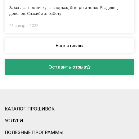
Заказывал прошивку на спортаж, быстро и четко! Владелец
доволен. Спасибо за работу!
23 января, 2025
Еще отзывы
Оставить отзыв
КАТАЛОГ ПРОШИВОК
УСЛУГИ
ПОЛЕЗНЫЕ ПРОГРАММЫ