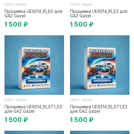
>
>
GAZ
Gazel
GAZ
Gazel
Прошивка UE9214_10_E0 для
Прошивка UE9214_10_E2 для
GAZ Gazel
GAZ Gazel
1 500 ₽
1 500 ₽
>
>
GAZ
Gazel
GAZ
Gazel
Прошивка UE9214_10_ST1_E0
Прошивка UE9214_10_ST1_E2
для GAZ Gazel
для GAZ Gazel
1 500 ₽
1 500 ₽