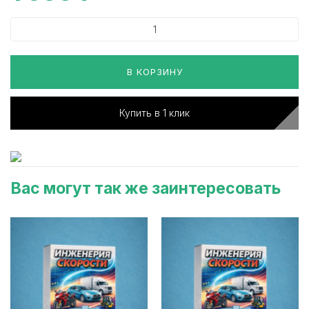
В КОРЗИНУ
Купить в 1 клик
Вас могут так же заинтересовать