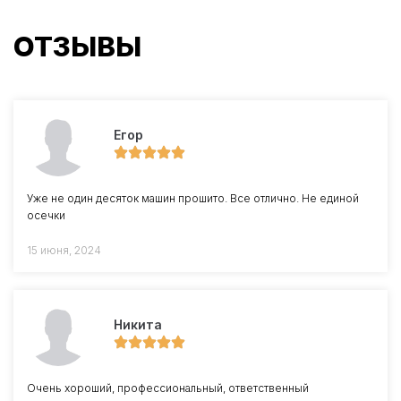
ОТЗЫВЫ
Егор
Уже не один десяток машин прошито. Все отлично. Не единой
осечки
15 июня, 2024
Никита
Очень хороший, профессиональный, ответственный