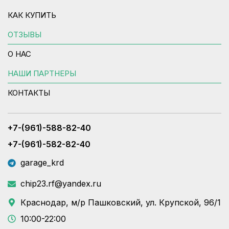
КАК КУПИТЬ
ОТЗЫВЫ
О НАС
НАШИ ПАРТНЕРЫ
КОНТАКТЫ
+7-(961)-588-82-40
+7-(961)-582-82-40
garage_krd
chip23.rf@yandex.ru
Краснодар, м/р Пашковский, ул. Крупской, 96/1
10:00-22:00