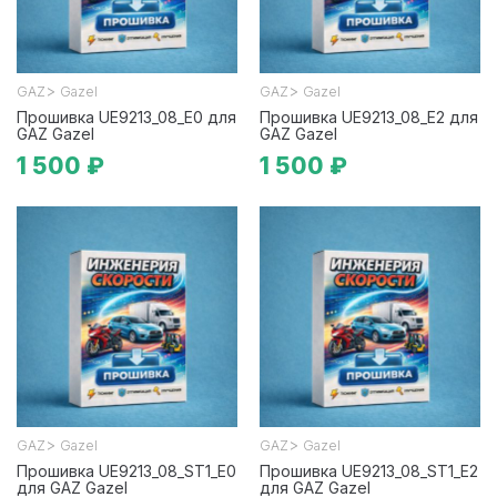
>
>
GAZ
Gazel
GAZ
Gazel
Прошивка UE9213_08_E0 для
Прошивка UE9213_08_E2 для
GAZ Gazel
GAZ Gazel
1 500 ₽
1 500 ₽
>
>
GAZ
Gazel
GAZ
Gazel
Прошивка UE9213_08_ST1_E0
Прошивка UE9213_08_ST1_E2
для GAZ Gazel
для GAZ Gazel