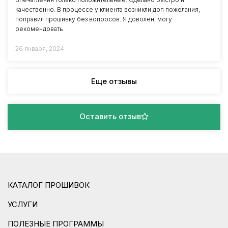
качественно. В процессе у клиента возникли доп пожелания,
поправил прошивку без вопросов. Я доволен, могу
рекомендовать.
26 января, 2024
Еще отзывы
Оставить отзыв
КАТАЛОГ ПРОШИВОК
УСЛУГИ
ПОЛЕЗНЫЕ ПРОГРАММЫ