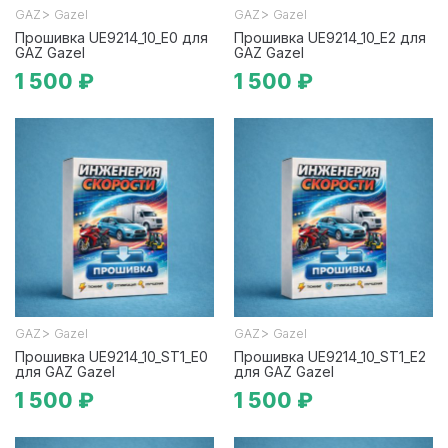
>
>
GAZ
Gazel
GAZ
Gazel
Прошивка UE9214_10_E0 для
Прошивка UE9214_10_E2 для
GAZ Gazel
GAZ Gazel
1 500 ₽
1 500 ₽
>
>
GAZ
Gazel
GAZ
Gazel
Прошивка UE9214_10_ST1_E0
Прошивка UE9214_10_ST1_E2
для GAZ Gazel
для GAZ Gazel
1 500 ₽
1 500 ₽