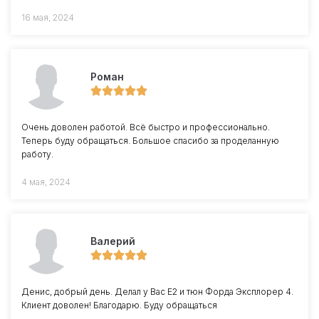
16 мая, 2024
Роман
Очень доволен работой. Всё быстро и профессионально.
Теперь буду обращаться. Большое спасибо за проделанную
работу.
4 мая, 2024
Валерий
Денис, добрый день. Делал у Вас Е2 и тюн Форда Эксплорер 4.
Клиент доволен! Благодарю. Буду обращаться