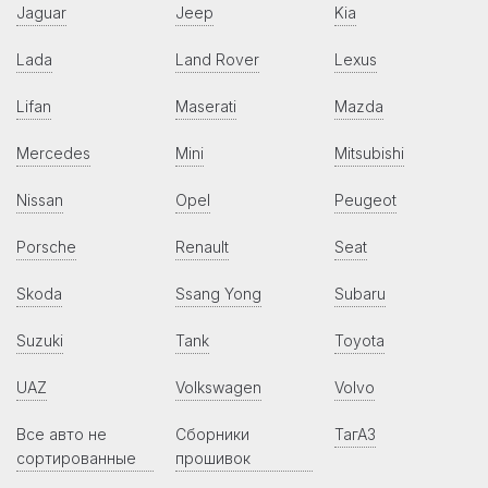
Jaguar
Jeep
Kia
Lada
Land Rover
Lexus
Lifan
Maserati
Mazda
Mercedes
Mini
Mitsubishi
Nissan
Opel
Peugeot
Porsche
Renault
Seat
Skoda
Ssang Yong
Subaru
Suzuki
Tank
Toyota
UAZ
Volkswagen
Volvo
Все авто не
Сборники
ТагАЗ
сортированные
прошивок