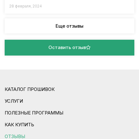
28 февраля, 2024
Еще отзывы
Оставить отзыв
КАТАЛОГ ПРОШИВОК
УСЛУГИ
ПОЛЕЗНЫЕ ПРОГРАММЫ
КАК КУПИТЬ
ОТЗЫВЫ