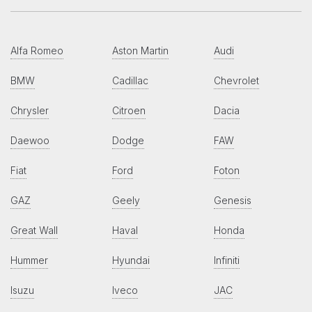
Alfa Romeo
Aston Martin
Audi
BMW
Cadillac
Chevrolet
Chrysler
Citroen
Dacia
Daewoo
Dodge
FAW
Fiat
Ford
Foton
GAZ
Geely
Genesis
Great Wall
Haval
Honda
Hummer
Hyundai
Infiniti
Isuzu
Iveco
JAC