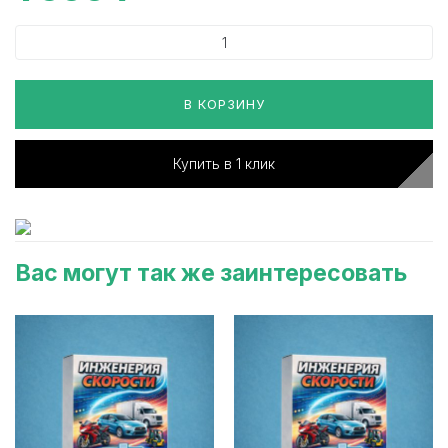
В КОРЗИНУ
Купить в 1 клик
Вас могут так же заинтересовать