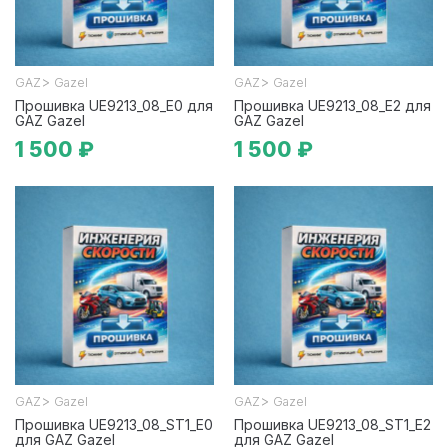
>
>
GAZ
Gazel
GAZ
Gazel
Прошивка UE9213_08_E0 для
Прошивка UE9213_08_E2 для
GAZ Gazel
GAZ Gazel
1 500 ₽
1 500 ₽
>
>
GAZ
Gazel
GAZ
Gazel
Прошивка UE9213_08_ST1_E0
Прошивка UE9213_08_ST1_E2
для GAZ Gazel
для GAZ Gazel