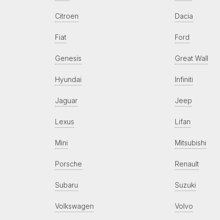
Citroen
Dacia
Fiat
Ford
Genesis
Great Wall
Hyundai
Infiniti
Jaguar
Jeep
Lexus
Lifan
Mini
Mitsubishi
Porsche
Renault
Subaru
Suzuki
Volkswagen
Volvo