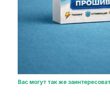
Вас могут так же заинтересова