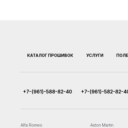
КАТАЛОГ ПРОШИВОК
УСЛУГИ
ПОЛ
+7-(961)-588-82-40
+7-(961)-582-82-4
Alfa Romeo
Aston Martin