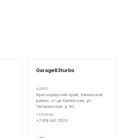
Garage83turbo
АДРЕС:
Краснодарский край, Каневской
район, ст-ца Каневская, ул.
Чигиринская, д. 83
ТЕЛЕФОН:
+7 918 641 7003