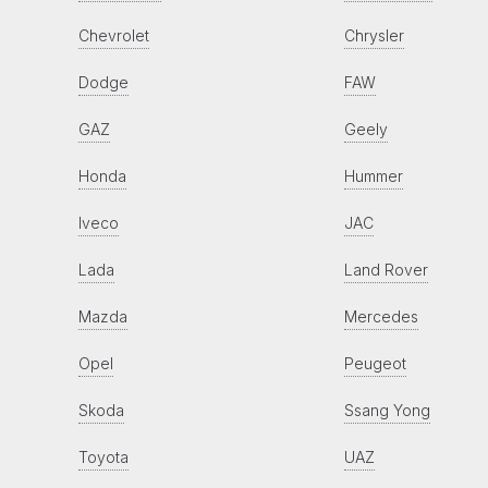
Chevrolet
Chrysler
Dodge
FAW
GAZ
Geely
Honda
Hummer
Iveco
JAC
Lada
Land Rover
Mazda
Mercedes
Opel
Peugeot
Skoda
Ssang Yong
Toyota
UAZ