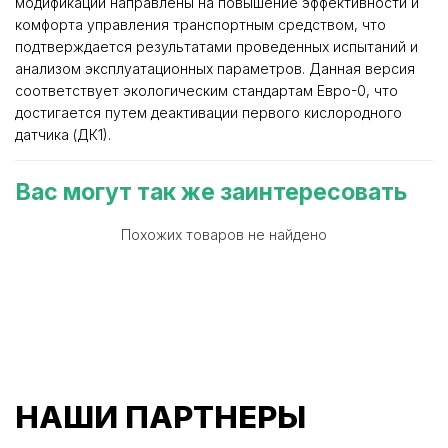
модификации направлены на повышение эффективности и
комфорта управления транспортным средством, что
подтверждается результатами проведенных испытаний и
анализом эксплуатационных параметров. Данная версия
соответствует экологическим стандартам Евро-0, что
достигается путем деактивации первого кислородного
датчика (ДК1).
Вас могут так же заинтересовать
Похожих товаров не найдено
НАШИ ПАРТНЕРЫ