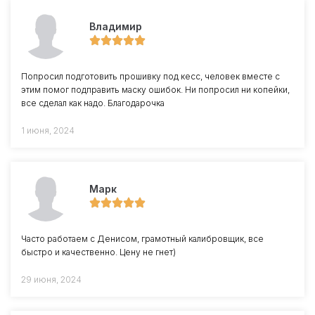
Владимир
Попросил подготовить прошивку под кесс, человек вместе с
этим помог подправить маску ошибок. Ни попросил ни копейки,
все сделал как надо. Благодарочка
1 июня, 2024
Марк
Часто работаем с Денисом, грамотный калибровщик, все
быстро и качественно. Цену не гнет)
29 июня, 2024