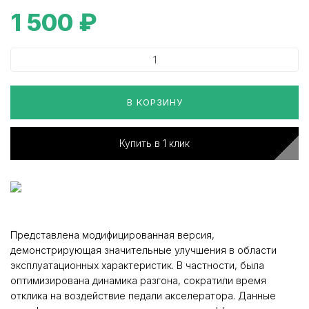
1 500
₽
В КОРЗИНУ
Купить в 1 клик
Представлена модифицированная версия,
демонстрирующая значительные улучшения в области
эксплуатационных характеристик. В частности, была
оптимизирована динамика разгона, сократили время
отклика на воздействие педали акселератора. Данные