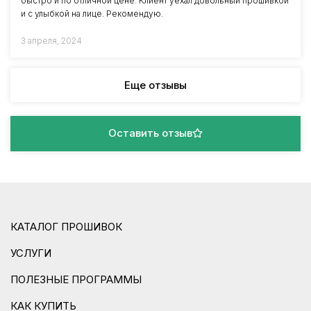
быстро и по отличной цене. Клиент уехал довольный прошивкой
и с улыбкой на лице. Рекомендую.
3 апреля, 2024
Еще отзывы
Оставить отзыв
КАТАЛОГ ПРОШИВОК
УСЛУГИ
ПОЛЕЗНЫЕ ПРОГРАММЫ
КАК КУПИТЬ