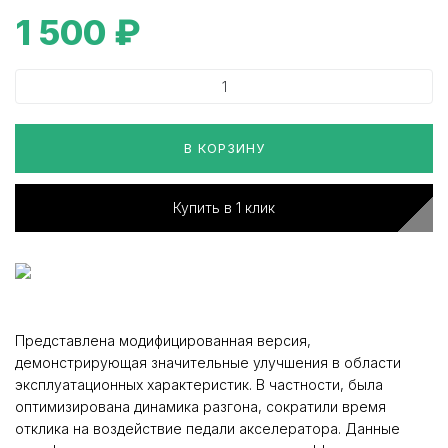
1 500
₽
В КОРЗИНУ
Купить в 1 клик
Представлена модифицированная версия,
демонстрирующая значительные улучшения в области
эксплуатационных характеристик. В частности, была
оптимизирована динамика разгона, сократили время
отклика на воздействие педали акселератора. Данные