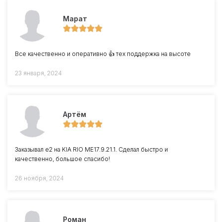
Марат
Все качественно и оперативно 👍 тех поддержка на высоте
23 января, 2024
Артём
Заказывал е2 на KIA RIO ME17.9.21.1. Сделал быстро и
качественно, большое спасибо!
26 ноября, 2024
Роман