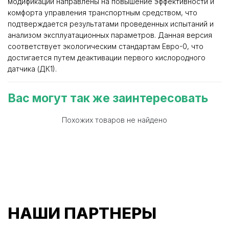
модификации направлены на повышение эффективности и
комфорта управления транспортным средством, что
подтверждается результатами проведенных испытаний и
анализом эксплуатационных параметров. Данная версия
соответствует экологическим стандартам Евро-0, что
достигается путем деактивации первого кислородного
датчика (ДК1).
Вас могут так же заинтересовать
Похожих товаров не найдено
НАШИ ПАРТНЕРЫ