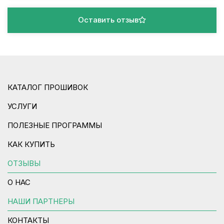
Оставить отзыв
КАТАЛОГ ПРОШИВОК
УСЛУГИ
ПОЛЕЗНЫЕ ПРОГРАММЫ
КАК КУПИТЬ
ОТЗЫВЫ
О НАС
НАШИ ПАРТНЕРЫ
КОНТАКТЫ