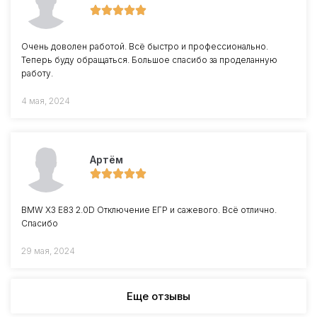
Очень доволен работой. Всё быстро и профессионально.
Теперь буду обращаться. Большое спасибо за проделанную
работу.
4 мая, 2024
Артём
BMW X3 E83 2.0D Отключение ЕГР и сажевого. Всё отлично.
Спасибо
29 мая, 2024
Еще отзывы