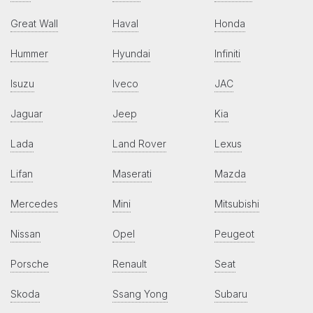
Great Wall
Haval
Honda
Hummer
Hyundai
Infiniti
Isuzu
Iveco
JAC
Jaguar
Jeep
Kia
Lada
Land Rover
Lexus
Lifan
Maserati
Mazda
Mercedes
Mini
Mitsubishi
Nissan
Opel
Peugeot
Porsche
Renault
Seat
Skoda
Ssang Yong
Subaru