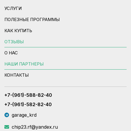
УСЛУГИ
ПОЛЕЗНЫЕ ПРОГРАММЫ
КАК КУПИТЬ
ОТЗЫВЫ
О НАС
НАШИ ПАРТНЕРЫ
КОНТАКТЫ
+7-(961)-588-82-40
+7-(961)-582-82-40
garage_krd
chip23.rf@yandex.ru