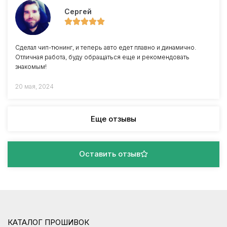
Сергей
Сделал чип-тюнинг, и теперь авто едет плавно и динамично.
Отличная работа, буду обращаться еще и рекомендовать
знакомым!
20 мая, 2024
Еще отзывы
Оставить отзыв
КАТАЛОГ ПРОШИВОК