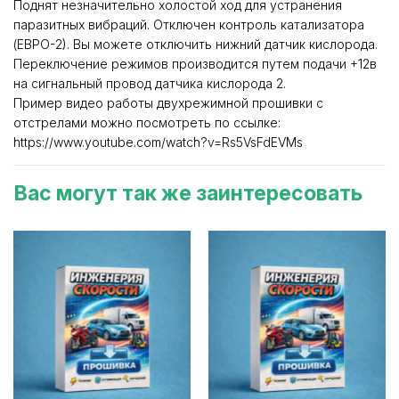
Поднят незначительно холостой ход для устранения
паразитных вибраций. Отключен контроль катализатора
(ЕВРО-2). Вы можете отключить нижний датчик кислорода.
Переключение режимов производится путем подачи +12в
на сигнальный провод датчика кислорода 2.
Пример видео работы двухрежимной прошивки с
отстрелами можно посмотреть по ссылке:
https://www.youtube.com/watch?v=Rs5VsFdEVMs
Вас могут так же заинтересовать