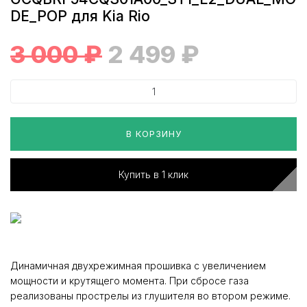
DE_POP для Kia Rio
3 000
₽
2 499
₽
В КОРЗИНУ
Купить в 1 клик
Динамичная двухрежимная прошивка с увеличением
мощности и крутящего момента. При сбросе газа
реализованы прострелы из глушителя во втором режиме.