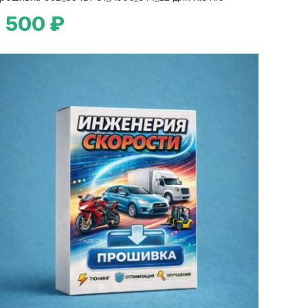
1 500 ₽