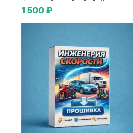
1 500 ₽