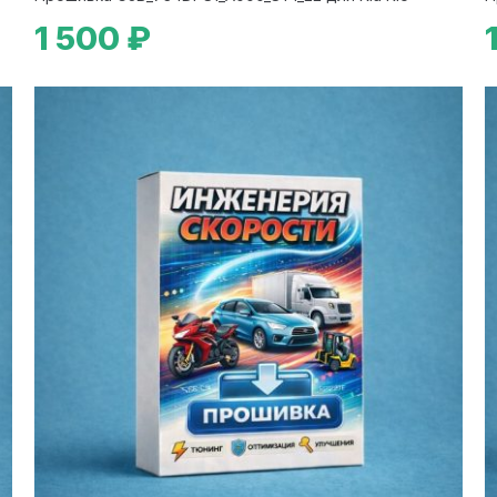
1 500 ₽