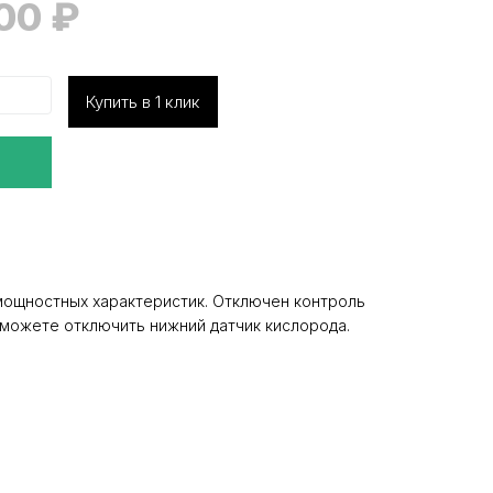
000
₽
Купить в 1 клик
мощностных характеристик. Отключен контроль
ы можете отключить нижний датчик кислорода.