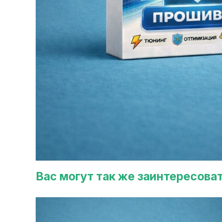
Вас могут так же заинтересова